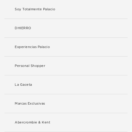
Soy Totalmente Palacio
DHIERRO
Experiencias Palacio
Personal Shopper
La Gaceta
Marcas Exclusivas
Abercrombie & Kent