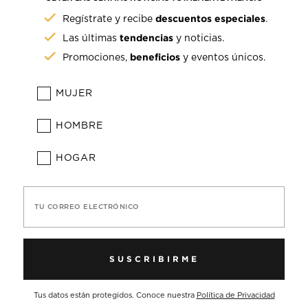
descuentos especiales
Regístrate y recibe
.
tendencias
Las últimas
y noticias.
beneficios
Promociones,
y eventos únicos.
MUJER
HOMBRE
HOGAR
TU CORREO ELECTRÓNICO
SUSCRIBIRME
Tus datos están protegidos. Conoce nuestra
Política de Privacidad