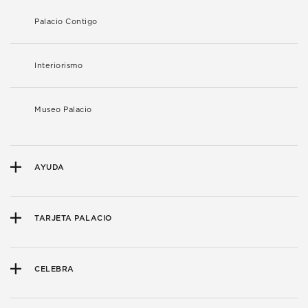
Palacio Contigo
Interiorismo
Museo Palacio
AYUDA
TARJETA PALACIO
CELEBRA