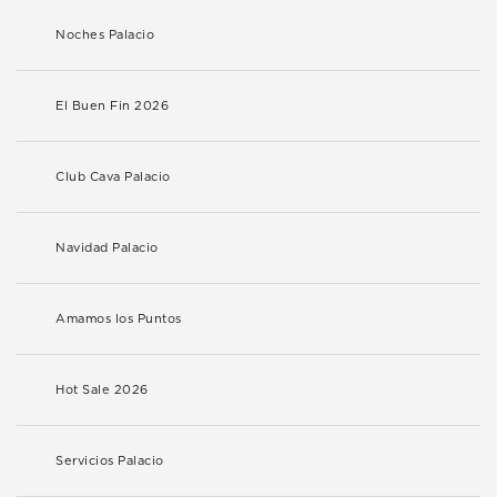
Noches Palacio
El Buen Fin 2026
Club Cava Palacio
Navidad Palacio
Amamos los Puntos
Hot Sale 2026
Servicios Palacio