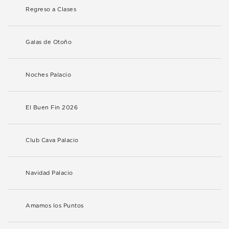
Regreso a Clases
Galas de Otoño
Noches Palacio
El Buen Fin 2026
Club Cava Palacio
Navidad Palacio
Amamos los Puntos