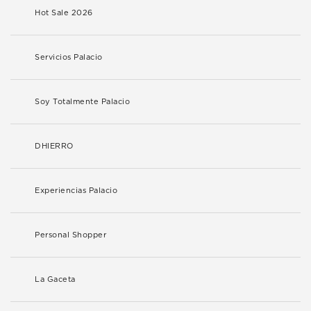
Hot Sale 2026
Servicios Palacio
Soy Totalmente Palacio
DHIERRO
Experiencias Palacio
Personal Shopper
La Gaceta