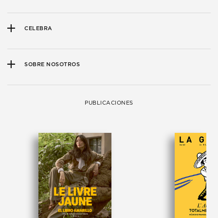
CELEBRA
SOBRE NOSOTROS
PUBLICACIONES