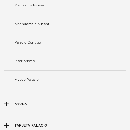
Marcas Exclusivas
Abercrombie & Kent
Palacio Contigo
Interiorismo
Museo Palacio
AYUDA
TARJETA PALACIO