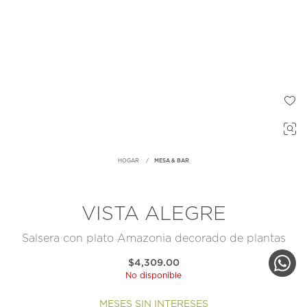
HOGAR
MESA & BAR
VISTA ALEGRE
Salsera con plato Amazonia decorado de plantas
$4,309.00
No disponible
MESES SIN INTERESES