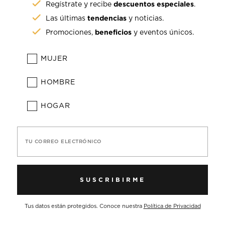
descuentos especiales
Regístrate y recibe
.
tendencias
Las últimas
y noticias.
beneficios
Promociones,
y eventos únicos.
MUJER
HOMBRE
HOGAR
TU CORREO ELECTRÓNICO
SUSCRIBIRME
Tus datos están protegidos. Conoce nuestra
Política de Privacidad