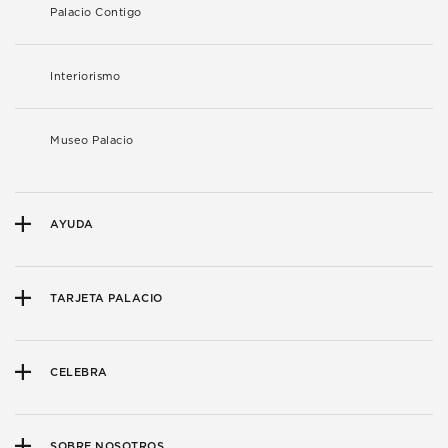
Palacio Contigo
Interiorismo
Museo Palacio
AYUDA
TARJETA PALACIO
CELEBRA
SOBRE NOSOTROS