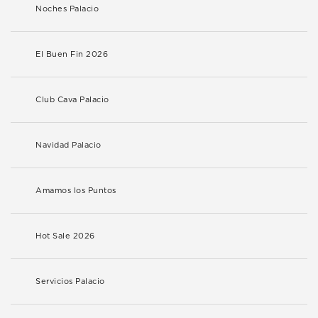
Noches Palacio
El Buen Fin 2026
Club Cava Palacio
Navidad Palacio
Amamos los Puntos
Hot Sale 2026
Servicios Palacio