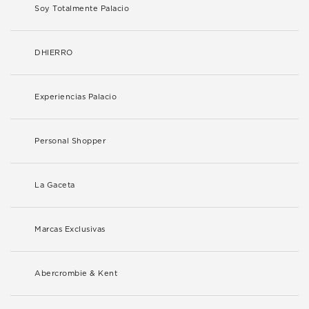
Soy Totalmente Palacio
DHIERRO
Experiencias Palacio
Personal Shopper
La Gaceta
Marcas Exclusivas
Abercrombie & Kent