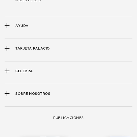
Museo Palacio
AYUDA
TARJETA PALACIO
CELEBRA
SOBRE NOSOTROS
PUBLICACIONES