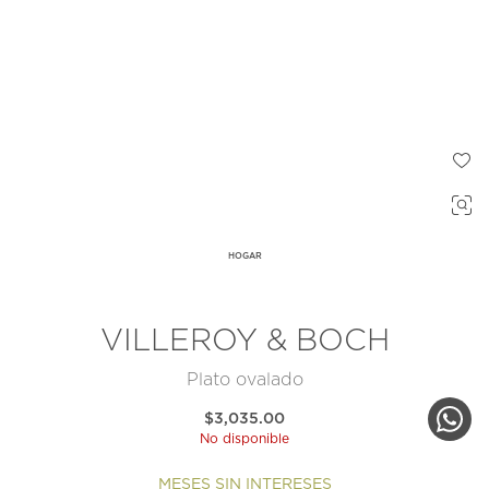
HOGAR
VILLEROY & BOCH
Plato ovalado
$3,035.00
No disponible
MESES SIN INTERESES