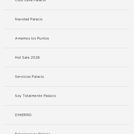
Club Cava Palacio
Navidad Palacio
Amamos los Puntos
Hot Sale 2026
Servicios Palacio
Soy Totalmente Palacio
DHIERRO