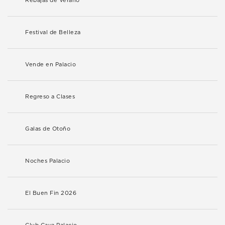
Rebajas de Verano
Festival de Belleza
Vende en Palacio
Regreso a Clases
Galas de Otoño
Noches Palacio
El Buen Fin 2026