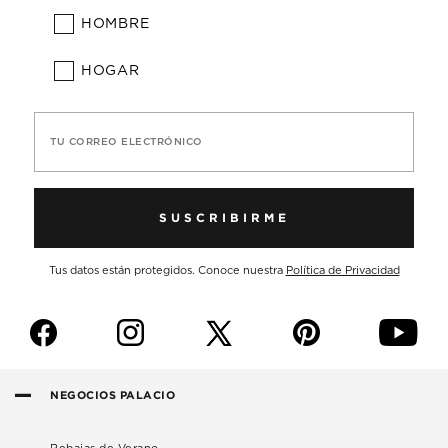
HOMBRE
HOGAR
TU CORREO ELECTRÓNICO
SUSCRIBIRME
Tus datos están protegidos. Conoce nuestra
Política de Privacidad
f
i
p
y
NEGOCIOS PALACIO