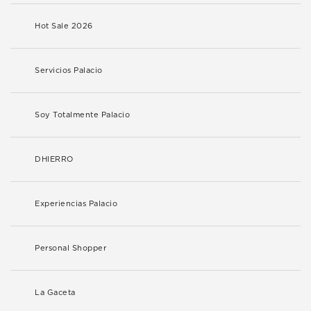
Hot Sale 2026
Servicios Palacio
Soy Totalmente Palacio
DHIERRO
Experiencias Palacio
Personal Shopper
La Gaceta