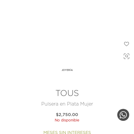
JOYERÍA
TOUS
Pulsera en Plata Mujer
$2,750.00
No disponible
MESES SIN INTERESES