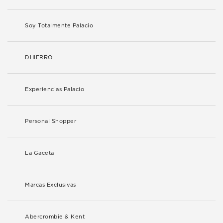
Soy Totalmente Palacio
DHIERRO
Experiencias Palacio
Personal Shopper
La Gaceta
Marcas Exclusivas
Abercrombie & Kent