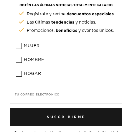
OBTÉN LAS ÚLTIMAS NOTICIAS TOTALMENTE PALACIO
descuentos especiales
Regístrate y recibe
.
tendencias
Las últimas
y noticias.
beneficios
Promociones,
y eventos únicos.
MUJER
HOMBRE
HOGAR
TU CORREO ELECTRÓNICO
SUSCRIBIRME