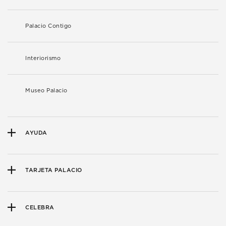
Palacio Contigo
Interiorismo
Museo Palacio
AYUDA
TARJETA PALACIO
CELEBRA