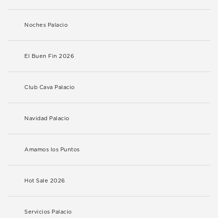
Noches Palacio
El Buen Fin 2026
Club Cava Palacio
Navidad Palacio
Amamos los Puntos
Hot Sale 2026
Servicios Palacio