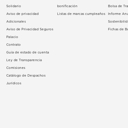
Solidario
bonificación
Bolsa de Tr
Aviso de privacidad
Listas de marcas cumpleaños
Informe An
Adicionales
Sostenibili
Aviso de Privacidad Seguros
Fichas de 
Palacio
Contrato
Guía de estado de cuenta
Ley de Transparencia
Comisiones
Catálogo de Despachos
Jurídicos