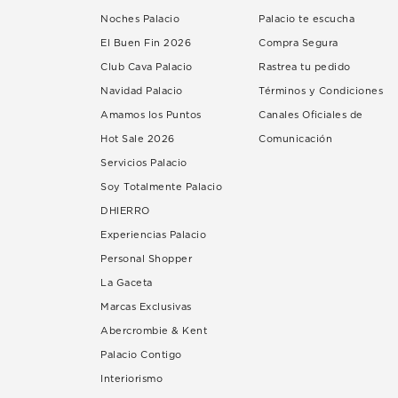
Noches Palacio
Palacio te escucha
El Buen Fin 2026
Compra Segura
Club Cava Palacio
Rastrea tu pedido
Navidad Palacio
Términos y Condiciones
Amamos los Puntos
Canales Oficiales de
Hot Sale 2026
Comunicación
Servicios Palacio
Soy Totalmente Palacio
DHIERRO
Experiencias Palacio
Personal Shopper
La Gaceta
Marcas Exclusivas
Abercrombie & Kent
Palacio Contigo
Interiorismo