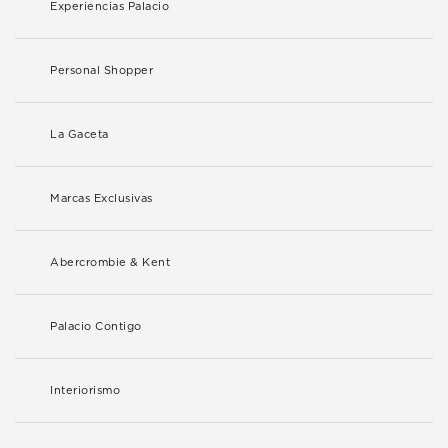
Experiencias Palacio
Personal Shopper
La Gaceta
Marcas Exclusivas
Abercrombie & Kent
Palacio Contigo
Interiorismo