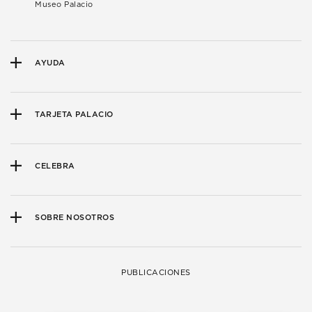
Museo Palacio
AYUDA
TARJETA PALACIO
CELEBRA
SOBRE NOSOTROS
PUBLICACIONES