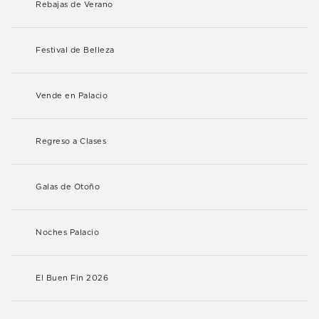
Rebajas de Verano
Festival de Belleza
Vende en Palacio
Regreso a Clases
Galas de Otoño
Noches Palacio
El Buen Fin 2026