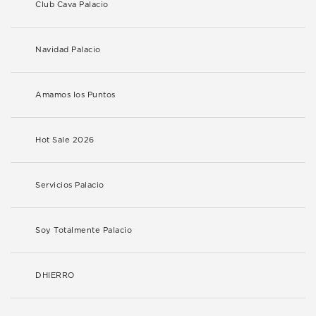
Club Cava Palacio
Navidad Palacio
Amamos los Puntos
Hot Sale 2026
Servicios Palacio
Soy Totalmente Palacio
DHIERRO