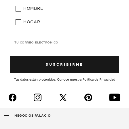
HOMBRE
HOGAR
TU CORREO ELECTRÓNICO
SUSCRIBIRME
Tus datos están protegidos. Conoce nuestra
Política de Privacidad
f
i
p
y
NEGOCIOS PALACIO