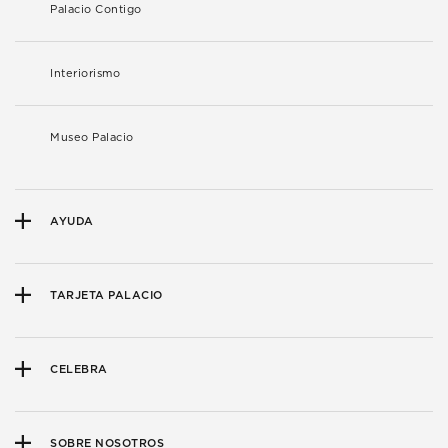
Palacio Contigo
Interiorismo
Museo Palacio
AYUDA
TARJETA PALACIO
CELEBRA
SOBRE NOSOTROS