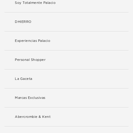
Soy Totalmente Palacio
DHIERRO
Experiencias Palacio
Personal Shopper
La Gaceta
Marcas Exclusivas
Abercrombie & Kent