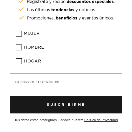
descuentos especiales
Regístrate y recibe
.
tendencias
Las últimas
y noticias.
beneficios
Promociones,
y eventos únicos.
MUJER
HOMBRE
HOGAR
TU CORREO ELECTRÓNICO
SUSCRIBIRME
Tus datos están protegidos. Conoce nuestra
Política de Privacidad