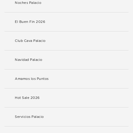
Noches Palacio
El Buen Fin 2026
Club Cava Palacio
Navidad Palacio
Amamos los Puntos
Hot Sale 2026
Servicios Palacio