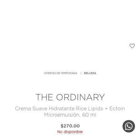
OFERTAS DE TEMPORADA
BELLEZA
THE ORDINARY
Crema Suave Hidratante Rice Lipids + Ectoin
Microemulsión, 60 ml
$270.00
No disponible