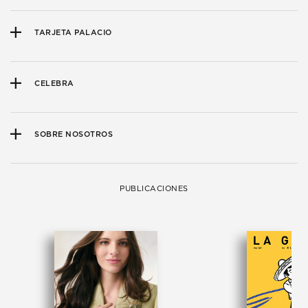
TARJETA PALACIO
CELEBRA
SOBRE NOSOTROS
PUBLICACIONES