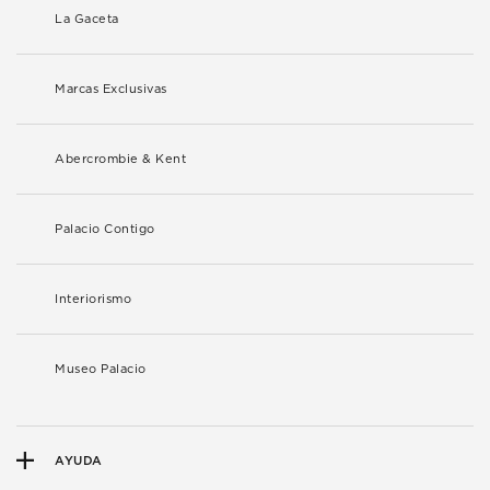
La Gaceta
Marcas Exclusivas
Abercrombie & Kent
Palacio Contigo
Interiorismo
Museo Palacio
AYUDA