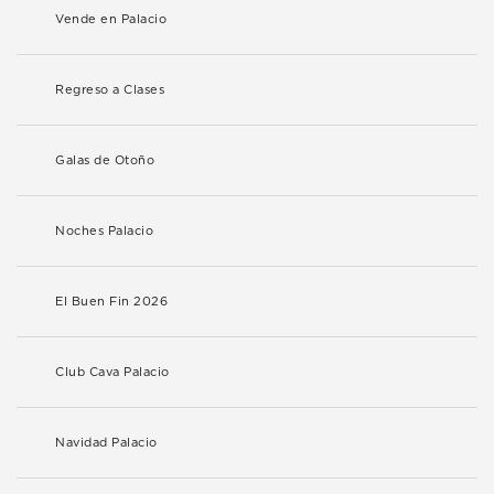
Vende en Palacio
Regreso a Clases
Galas de Otoño
Noches Palacio
El Buen Fin 2026
Club Cava Palacio
Navidad Palacio