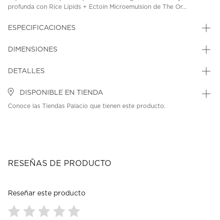
profunda con Rice Lipids + Ectoin Microemulsion de The Or...
ESPECIFICACIONES
DIMENSIONES
DETALLES
DISPONIBLE EN TIENDA
Conoce las Tiendas Palacio que tienen este producto.
RESEÑAS DE PRODUCTO
Reseñar este producto