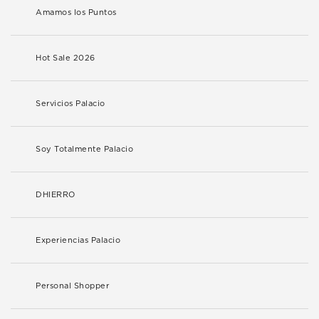
Amamos los Puntos
Hot Sale 2026
Servicios Palacio
Soy Totalmente Palacio
DHIERRO
Experiencias Palacio
Personal Shopper