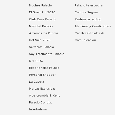
Noches Palacio
Palacio te escucha
El Buen Fin 2026
Compra Segura
Club Cava Palacio
Rastrea tu pedido
Navidad Palacio
Términos y Condiciones
Amamos los Puntos
Canales Oficiales de
Hot Sale 2026
Comunicación
Servicios Palacio
Soy Totalmente Palacio
DHIERRO
Experiencias Palacio
Personal Shopper
La Gaceta
Marcas Exclusivas
Abercrombie & Kent
Palacio Contigo
Interiorismo