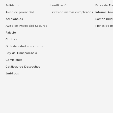
Solidario
bonificación
Bolsa de Tr
Aviso de privacidad
Listas de marcas cumpleaños
Informe An
Adicionales
Sostenibili
Aviso de Privacidad Seguros
Fichas de 
Palacio
Contrato
Guía de estado de cuenta
Ley de Transparencia
Comisiones
Catálogo de Despachos
Jurídicos