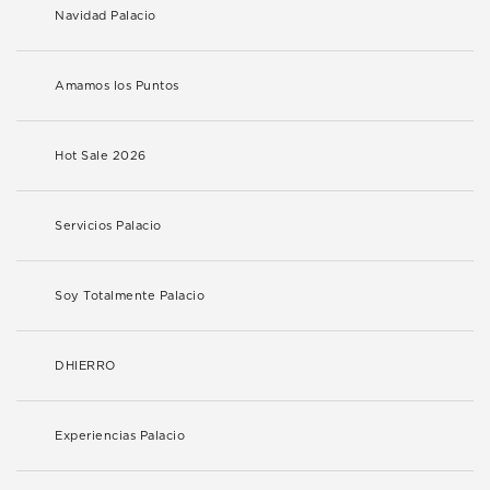
Navidad Palacio
Amamos los Puntos
Hot Sale 2026
Servicios Palacio
Soy Totalmente Palacio
DHIERRO
Experiencias Palacio