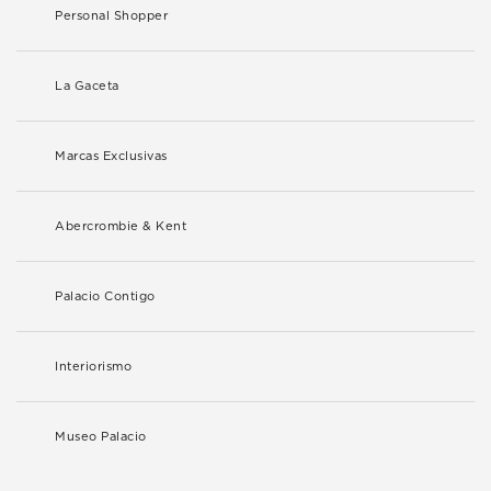
Personal Shopper
La Gaceta
Marcas Exclusivas
Abercrombie & Kent
Palacio Contigo
Interiorismo
Museo Palacio