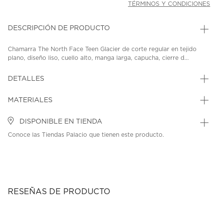
TÉRMINOS Y CONDICIONES
DESCRIPCIÓN DE PRODUCTO
Chamarra The North Face Teen Glacier de corte regular en tejido
plano, diseño liso, cuello alto, manga larga, capucha, cierre d...
DETALLES
MATERIALES
DISPONIBLE EN TIENDA
Conoce las Tiendas Palacio que tienen este producto.
RESEÑAS DE PRODUCTO