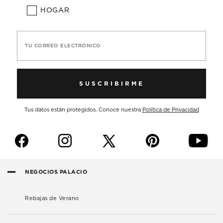
HOGAR
TU CORREO ELECTRÓNICO
SUSCRIBIRME
Tus datos están protegidos. Conoce nuestra
Política de Privacidad
f
i
p
y
NEGOCIOS PALACIO
Rebajas de Verano