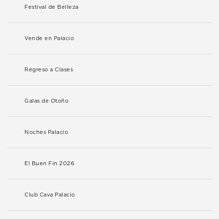
Festival de Belleza
Vende en Palacio
Regreso a Clases
Galas de Otoño
Noches Palacio
El Buen Fin 2026
Club Cava Palacio