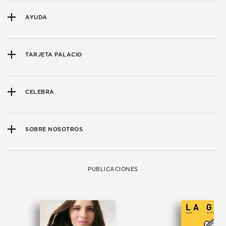
AYUDA
TARJETA PALACIO
CELEBRA
SOBRE NOSOTROS
PUBLICACIONES