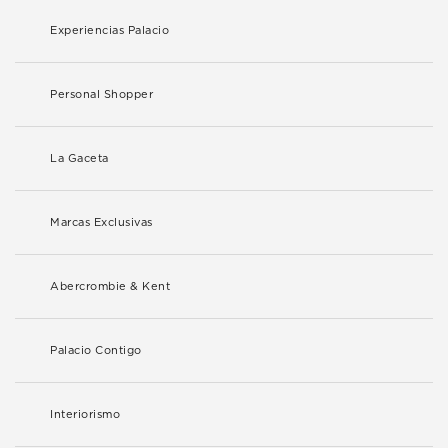
Experiencias Palacio
Personal Shopper
La Gaceta
Marcas Exclusivas
Abercrombie & Kent
Palacio Contigo
Interiorismo