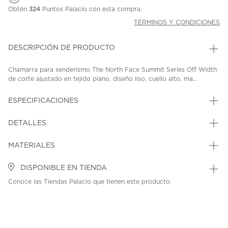
Obtén
324
Puntos Palacio con esta compra.
TÉRMINOS Y CONDICIONES
DESCRIPCIÓN DE PRODUCTO
Chamarra para senderismo The North Face Summit Series Off Width
de corte ajustado en tejido plano, diseño liso, cuello alto, ma...
ESPECIFICACIONES
DETALLES
MATERIALES
DISPONIBLE EN TIENDA
Conoce las Tiendas Palacio que tienen este producto.