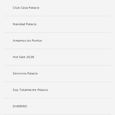
Club Cava Palacio
Navidad Palacio
Amamos los Puntos
Hot Sale 2026
Servicios Palacio
Soy Totalmente Palacio
DHIERRO