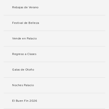
Rebajas de Verano
Festival de Belleza
Vende en Palacio
Regreso a Clases
Galas de Otoño
Noches Palacio
El Buen Fin 2026