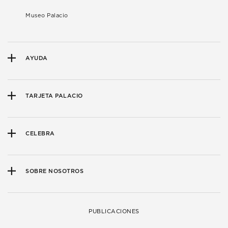
Museo Palacio
AYUDA
TARJETA PALACIO
CELEBRA
SOBRE NOSOTROS
PUBLICACIONES