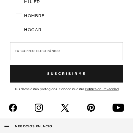
MUJER
HOMBRE
HOGAR
TU CORREO ELECTRÓNICO
SUSCRIBIRME
Tus datos están protegidos. Conoce nuestra
Política de Privacidad
f
i
p
y
NEGOCIOS PALACIO