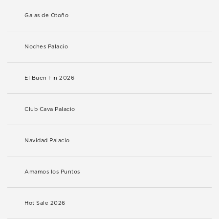
Galas de Otoño
Noches Palacio
El Buen Fin 2026
Club Cava Palacio
Navidad Palacio
Amamos los Puntos
Hot Sale 2026