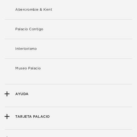
Abercrombie & Kent
Palacio Contigo
Interiorismo
Museo Palacio
AYUDA
TARJETA PALACIO