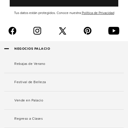
Tus datos están protegidos. Conoce nuestra
Política de Privacidad
f
i
p
y
NEGOCIOS PALACIO
Rebajas de Verano
Festival de Belleza
Vende en Palacio
Regreso a Clases