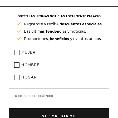
OBTÉN LAS ÚLTIMAS NOTICIAS TOTALMENTE PALACIO
descuentos especiales
Regístrate y recibe
.
tendencias
Las últimas
y noticias.
beneficios
Promociones,
y eventos únicos.
MUJER
HOMBRE
HOGAR
TU CORREO ELECTRÓNICO
SUSCRIBIRME