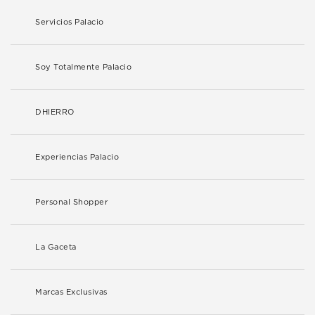
Servicios Palacio
Soy Totalmente Palacio
DHIERRO
Experiencias Palacio
Personal Shopper
La Gaceta
Marcas Exclusivas