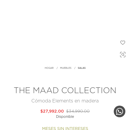
HOGAR
MUEBLES
SALAS
THE MAAD COLLECTION
Cómoda Elements en madera
$27,992.00
$34,990.00
Disponible
MESES SIN INTERESES