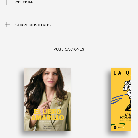
CELEBRA
SOBRE NOSOTROS
PUBLICACIONES