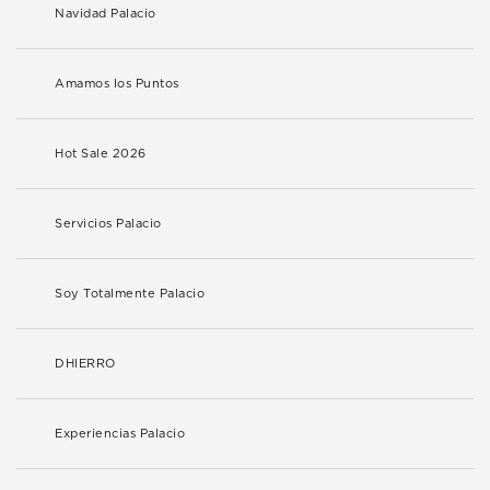
Navidad Palacio
Amamos los Puntos
Hot Sale 2026
Servicios Palacio
Soy Totalmente Palacio
DHIERRO
Experiencias Palacio