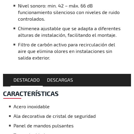
Nivel sonoro: min. 42 – máx. 66 dB
funcionamiento silencioso con niveles de ruido
controlados.
Chimenea ajustable que se adapta a diferentes
alturas de instalación, facilitando el montaje.
Filtro de carbón activo para recirculación del
aire que elimina olores en instalaciones sin
salida exterior.
DESTACADO
DESCARGAS
CARACTERÍSTICAS
Acero inoxidable
Ala decorativa de cristal de seguridad
Panel de mandos pulsantes