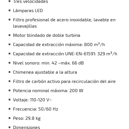
Tres velocidades
Lámparas LED
Filtro profesional de acero inoxidable, lavable en
lavavajillas
Motor blindado de doble turbina
Capacidad de extracción máxima: 800 m³/h
Capacidad de extracción UNE-EN-61591: 329 m³/h
Nivel sonoro: min. 42 –máx. 66 dB
Chimenea ajustable a la altura
Filtro de carbón activo para recirculación del aire
Potencia nominal máxima: 200 W
Voltaje: 110-120 V~
Frecuencia: 50/60 Hz
Peso: 29.8 kg
Dimensiones