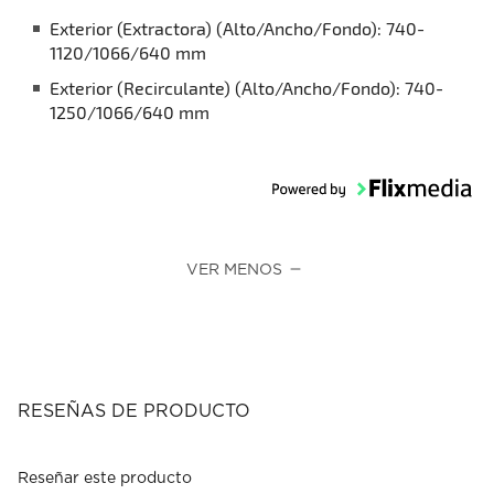
Exterior (Extractora) (Alto/Ancho/Fondo): 740-
1120/1066/640 mm
Exterior (Recirculante) (Alto/Ancho/Fondo): 740-
1250/1066/640 mm
VER MENOS
RESEÑAS DE PRODUCTO
Reseñar este producto