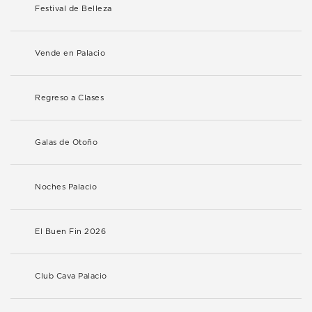
Festival de Belleza
Vende en Palacio
Regreso a Clases
Galas de Otoño
Noches Palacio
El Buen Fin 2026
Club Cava Palacio