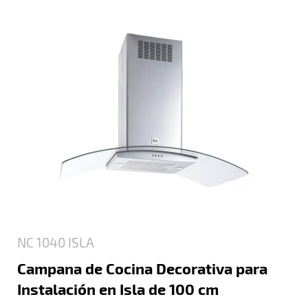
NC 1040 ISLA
Campana de Cocina Decorativa para
Instalación en Isla de 100 cm