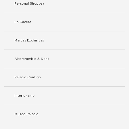
Personal Shopper
La Gaceta
Marcas Exclusivas
Abercrombie & Kent
Palacio Contigo
Interiorismo
Museo Palacio