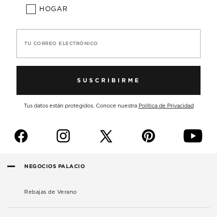
HOGAR
TU CORREO ELECTRÓNICO
SUSCRIBIRME
Tus datos están protegidos. Conoce nuestra
Política de Privacidad
f
i
p
y
NEGOCIOS PALACIO
Rebajas de Verano