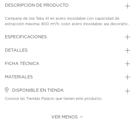
DESCRIPCIÓN DE PRODUCTO
Campana de isla Teka 41 en acero inoxidable con capacidad de
extracción máxima: 800 m³/h, color acero inoxidable; ala decorativ...
ESPECIFICACIONES
DETALLES
FICHA TÉCNICA
MATERIALES
DISPONIBLE EN TIENDA
Conoce las Tiendas Palacio que tienen este producto.
VER MENOS