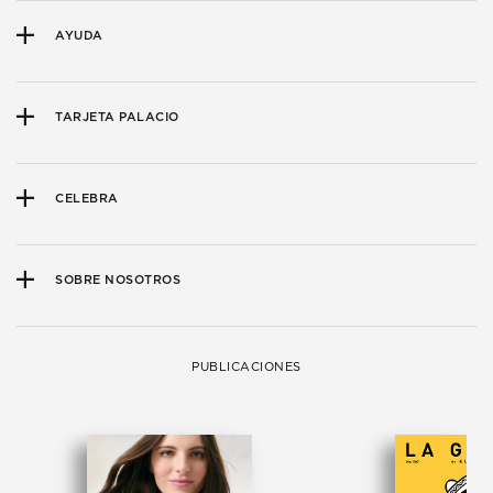
AYUDA
TARJETA PALACIO
CELEBRA
SOBRE NOSOTROS
PUBLICACIONES