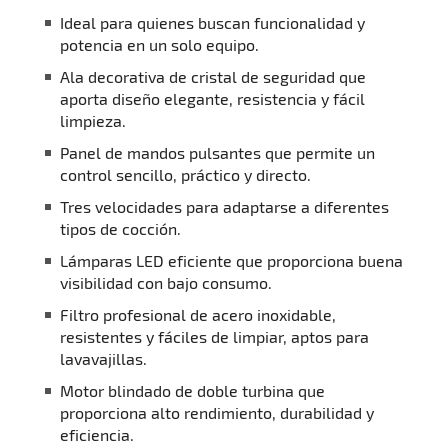
Ideal para quienes buscan funcionalidad y
potencia en un solo equipo.
Ala decorativa de cristal de seguridad que
aporta diseño elegante, resistencia y fácil
limpieza.
Panel de mandos pulsantes que permite un
control sencillo, práctico y directo.
Tres velocidades para adaptarse a diferentes
tipos de cocción.
Lámparas LED eficiente que proporciona buena
visibilidad con bajo consumo.
Filtro profesional de acero inoxidable,
resistentes y fáciles de limpiar, aptos para
lavavajillas.
Motor blindado de doble turbina que
proporciona alto rendimiento, durabilidad y
eficiencia.