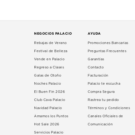
NEGOCIOS PALACIO
AYUDA
Rebajas de Verano
Promociones Bancarias
Festival de Belleza
Preguntas Frecuentes
Vende en Palacio
Garantías
Regreso a Clases
Contacto
Galas de Otoño
Facturación
Noches Palacio
Palacio te escucha
El Buen Fin 2026
Compra Segura
Club Cava Palacio
Rastrea tu pedido
Navidad Palacio
Términos y Condiciones
Amamos los Puntos
Canales Oficiales de
Hot Sale 2026
Comunicación
Servicios Palacio