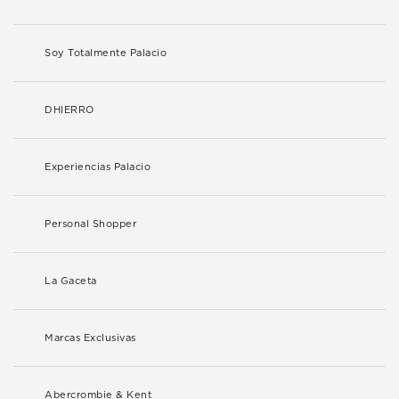
Soy Totalmente Palacio
DHIERRO
Experiencias Palacio
Personal Shopper
La Gaceta
Marcas Exclusivas
Abercrombie & Kent