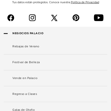
Tus datos están protegidos. Conoce nuestra
Política de Privacidad
f
i
p
y
NEGOCIOS PALACIO
Rebajas de Verano
Festival de Belleza
Vende en Palacio
Regreso a Clases
Galas de Otoño