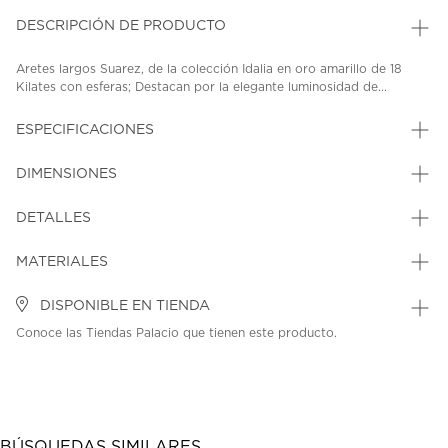
DESCRIPCIÓN DE PRODUCTO
Aretes largos Suarez, de la colección Idalia en oro amarillo de 18
Kilates con esferas; Destacan por la elegante luminosidad de...
ESPECIFICACIONES
DIMENSIONES
DETALLES
MATERIALES
DISPONIBLE EN TIENDA
Conoce las Tiendas Palacio que tienen este producto.
BÚSQUEDAS SIMILARES