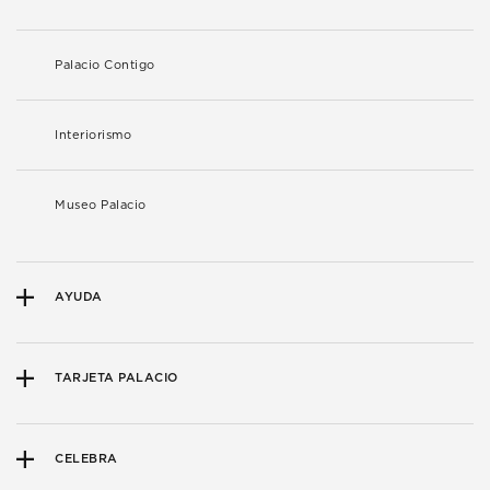
Palacio Contigo
Interiorismo
Museo Palacio
AYUDA
TARJETA PALACIO
CELEBRA