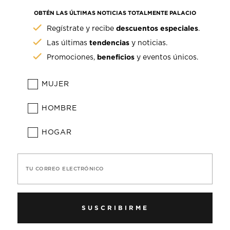
OBTÉN LAS ÚLTIMAS NOTICIAS TOTALMENTE PALACIO
descuentos especiales
Regístrate y recibe
.
tendencias
Las últimas
y noticias.
beneficios
Promociones,
y eventos únicos.
MUJER
HOMBRE
HOGAR
TU CORREO ELECTRÓNICO
SUSCRIBIRME