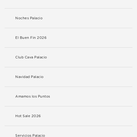
Noches Palacio
El Buen Fin 2026
Club Cava Palacio
Navidad Palacio
Amamos los Puntos
Hot Sale 2026
Servicios Palacio