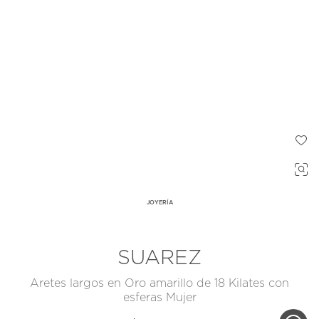
JOYERÍA
SUAREZ
Aretes largos en Oro amarillo de 18 Kilates con
esferas Mujer