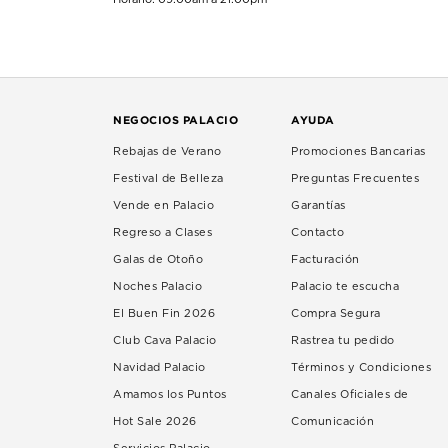
NEGOCIOS PALACIO
AYUDA
Rebajas de Verano
Promociones Bancarias
Festival de Belleza
Preguntas Frecuentes
Vende en Palacio
Garantías
Regreso a Clases
Contacto
Galas de Otoño
Facturación
Noches Palacio
Palacio te escucha
El Buen Fin 2026
Compra Segura
Club Cava Palacio
Rastrea tu pedido
Navidad Palacio
Términos y Condiciones
Amamos los Puntos
Canales Oficiales de
Hot Sale 2026
Comunicación