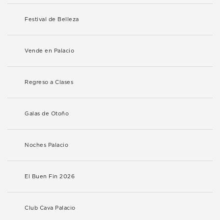
Festival de Belleza
Vende en Palacio
Regreso a Clases
Galas de Otoño
Noches Palacio
El Buen Fin 2026
Club Cava Palacio