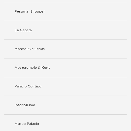
Personal Shopper
La Gaceta
Marcas Exclusivas
Abercrombie & Kent
Palacio Contigo
Interiorismo
Museo Palacio