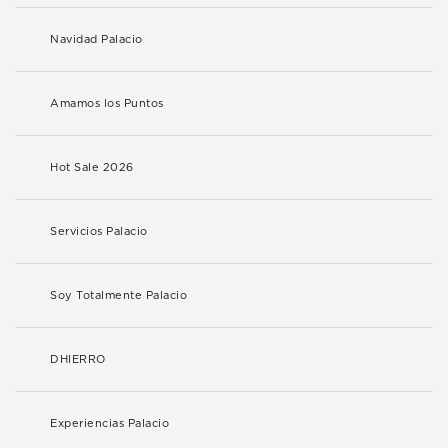
Navidad Palacio
Amamos los Puntos
Hot Sale 2026
Servicios Palacio
Soy Totalmente Palacio
DHIERRO
Experiencias Palacio