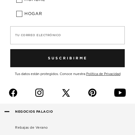
HOGAR
TU CORREO ELECTRÓNICO
SUSCRIBIRME
Tus datos están protegidos. Conoce nuestra
Política de Privacidad
f
i
p
y
NEGOCIOS PALACIO
Rebajas de Verano