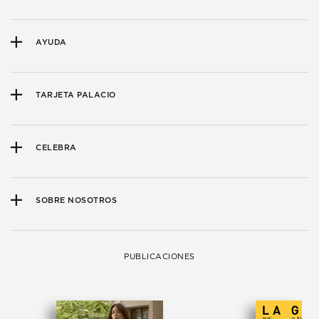
AYUDA
TARJETA PALACIO
CELEBRA
SOBRE NOSOTROS
PUBLICACIONES