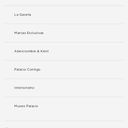
La Gaceta
Marcas Exclusivas
Abercrombie & Kent
Palacio Contigo
Interiorismo
Museo Palacio