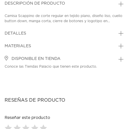
DESCRIPCIÓN DE PRODUCTO
Camisa Scappino de corte regular en tejido plano, diseño liso, cuello
button down, manga corta, cierre de botones y logotipo en...
DETALLES
MATERIALES
DISPONIBLE EN TIENDA
Conoce las Tiendas Palacio que tienen este producto.
RESEÑAS DE PRODUCTO
Reseñar este producto