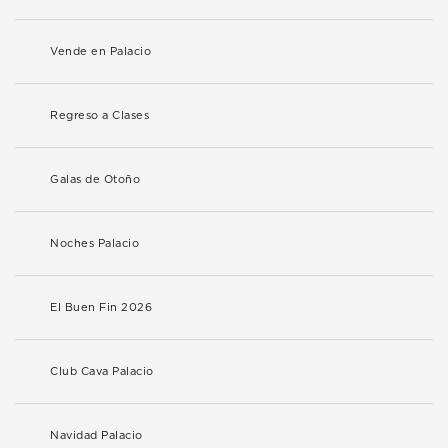
Vende en Palacio
Regreso a Clases
Galas de Otoño
Noches Palacio
El Buen Fin 2026
Club Cava Palacio
Navidad Palacio