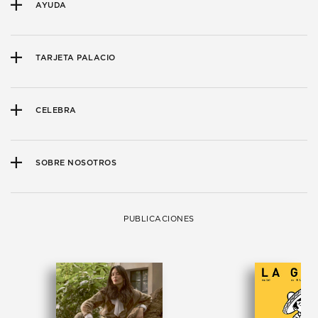
AYUDA
TARJETA PALACIO
CELEBRA
SOBRE NOSOTROS
PUBLICACIONES