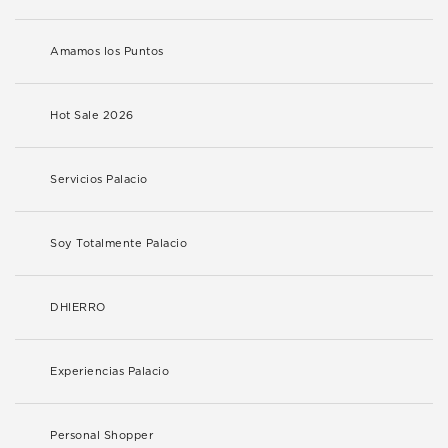
Amamos los Puntos
Hot Sale 2026
Servicios Palacio
Soy Totalmente Palacio
DHIERRO
Experiencias Palacio
Personal Shopper