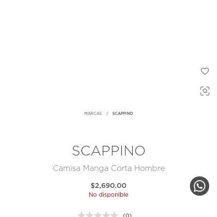
MARCAS
SCAPPINO
SCAPPINO
Camisa Manga Corta Hombre
$2,690.00
No disponible
(0)