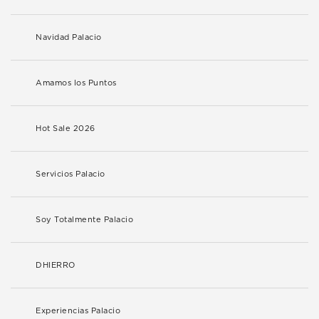
Navidad Palacio
Amamos los Puntos
Hot Sale 2026
Servicios Palacio
Soy Totalmente Palacio
DHIERRO
Experiencias Palacio