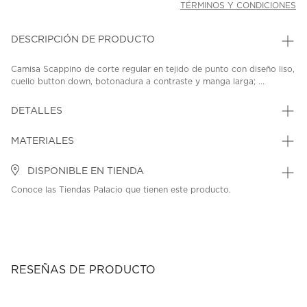
TÉRMINOS Y CONDICIONES
DESCRIPCIÓN DE PRODUCTO
Camisa Scappino de corte regular en tejido de punto con diseño liso,
cuello button down, botonadura a contraste y manga larga; ...
DETALLES
MATERIALES
DISPONIBLE EN TIENDA
Conoce las Tiendas Palacio que tienen este producto.
RESEÑAS DE PRODUCTO