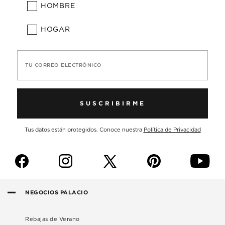
HOMBRE
HOGAR
TU CORREO ELECTRÓNICO
SUSCRIBIRME
Tus datos están protegidos. Conoce nuestra
Política de Privacidad
f
i
p
y
NEGOCIOS PALACIO
Rebajas de Verano