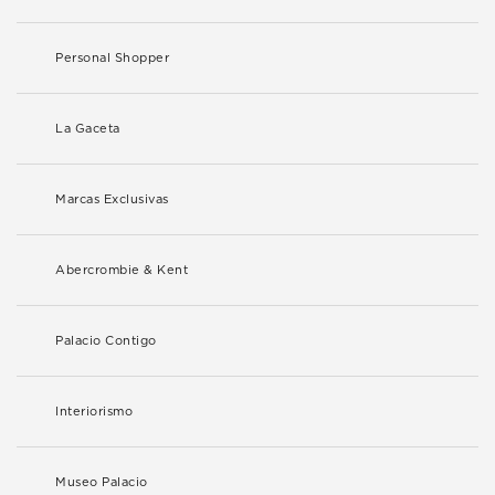
Personal Shopper
La Gaceta
Marcas Exclusivas
Abercrombie & Kent
Palacio Contigo
Interiorismo
Museo Palacio