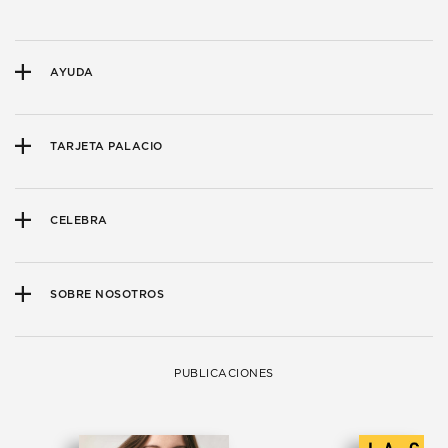
AYUDA
TARJETA PALACIO
CELEBRA
SOBRE NOSOTROS
PUBLICACIONES