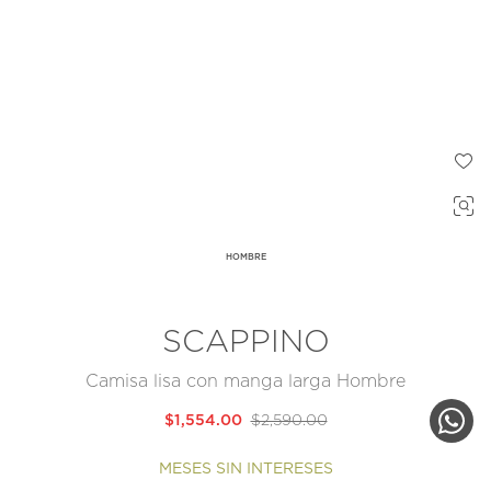
HOMBRE
SCAPPINO
Camisa lisa con manga larga Hombre
$1,554.00
$2,590.00
MESES SIN INTERESES