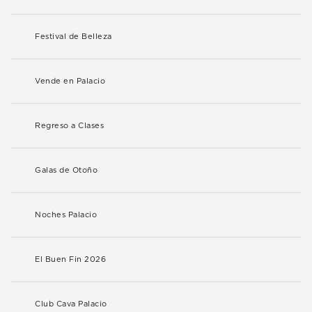
Festival de Belleza
Vende en Palacio
Regreso a Clases
Galas de Otoño
Noches Palacio
El Buen Fin 2026
Club Cava Palacio