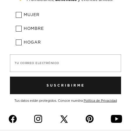
MUJER
HOMBRE
HOGAR
TU CORREO ELECTRÓNICO
SUSCRIBIRME
Tus datos están protegidos. Conoce nuestra
Política de Privacidad
f
i
p
y