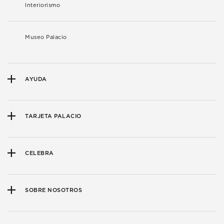
Interiorismo
Museo Palacio
AYUDA
TARJETA PALACIO
CELEBRA
SOBRE NOSOTROS