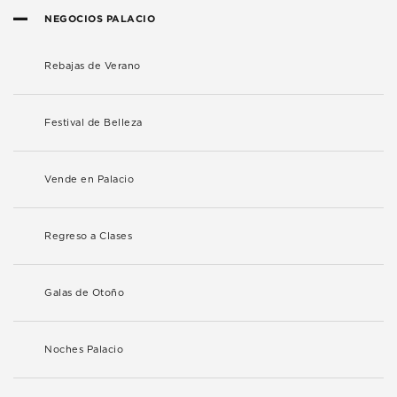
NEGOCIOS PALACIO
Rebajas de Verano
Festival de Belleza
Vende en Palacio
Regreso a Clases
Galas de Otoño
Noches Palacio