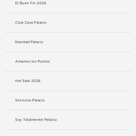
El Buen Fin 2026
Club Cava Palacio
Navidad Palacio
Amamos los Puntos
Hot Sale 2026
Servicios Palacio
Soy Totalmente Palacio