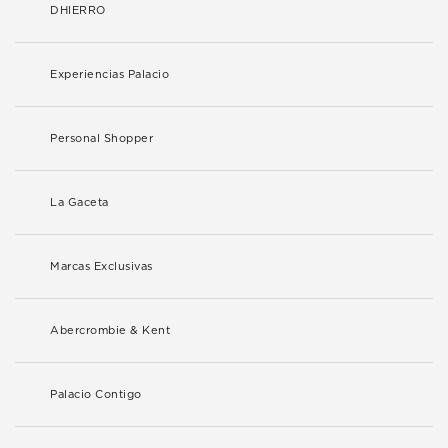
DHIERRO
Experiencias Palacio
Personal Shopper
La Gaceta
Marcas Exclusivas
Abercrombie & Kent
Palacio Contigo