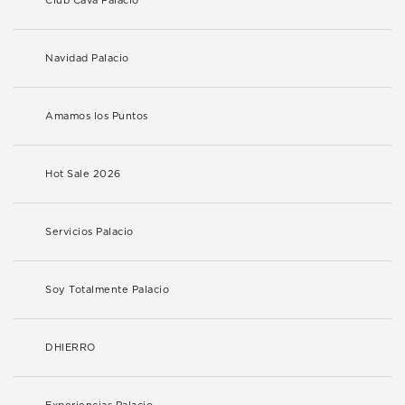
Club Cava Palacio
Navidad Palacio
Amamos los Puntos
Hot Sale 2026
Servicios Palacio
Soy Totalmente Palacio
DHIERRO