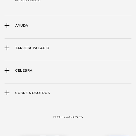
Museo Palacio
AYUDA
TARJETA PALACIO
CELEBRA
SOBRE NOSOTROS
PUBLICACIONES