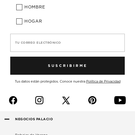
HOMBRE
HOGAR
TU CORREO ELECTRÓNICO
SUSCRIBIRME
Tus datos están protegidos. Conoce nuestra
Política de Privacidad
f
i
p
y
NEGOCIOS PALACIO