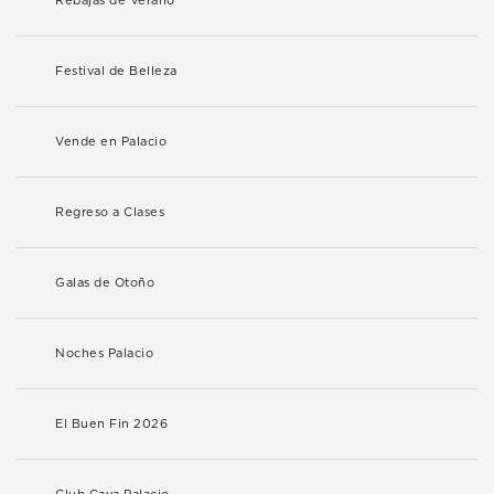
Rebajas de Verano
Festival de Belleza
Vende en Palacio
Regreso a Clases
Galas de Otoño
Noches Palacio
El Buen Fin 2026