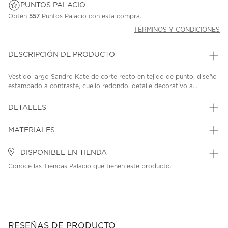
PUNTOS PALACIO
Obtén
557
Puntos Palacio con esta compra.
TÉRMINOS Y CONDICIONES
DESCRIPCIÓN DE PRODUCTO
Vestido largo Sandro Kate de corte recto en tejido de punto, diseño
estampado a contraste, cuello redondo, detalle decorativo a...
DETALLES
MATERIALES
DISPONIBLE EN TIENDA
Conoce las Tiendas Palacio que tienen este producto.
RESEÑAS DE PRODUCTO