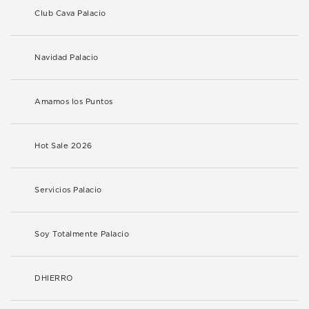
Club Cava Palacio
Navidad Palacio
Amamos los Puntos
Hot Sale 2026
Servicios Palacio
Soy Totalmente Palacio
DHIERRO