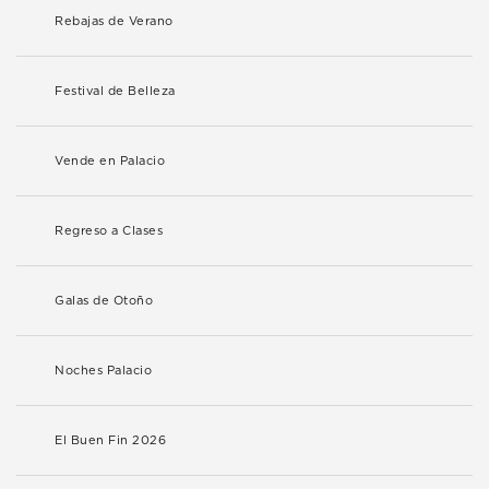
Rebajas de Verano
Festival de Belleza
Vende en Palacio
Regreso a Clases
Galas de Otoño
Noches Palacio
El Buen Fin 2026