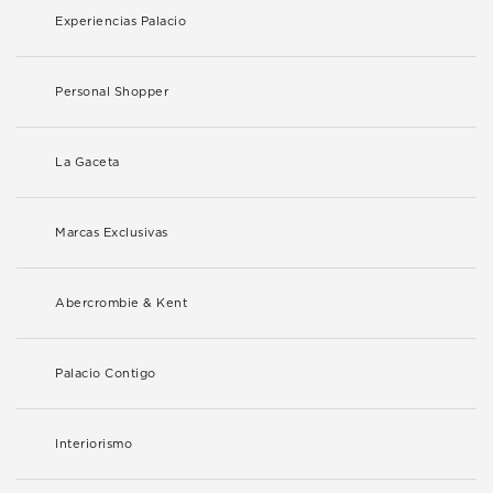
Experiencias Palacio
Personal Shopper
La Gaceta
Marcas Exclusivas
Abercrombie & Kent
Palacio Contigo
Interiorismo