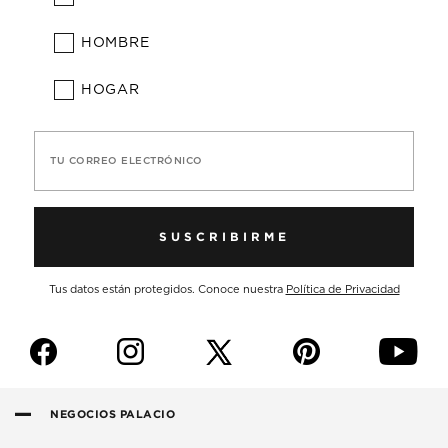
HOMBRE
HOGAR
TU CORREO ELECTRÓNICO
SUSCRIBIRME
Tus datos están protegidos. Conoce nuestra
Política de Privacidad
f
i
p
y
NEGOCIOS PALACIO