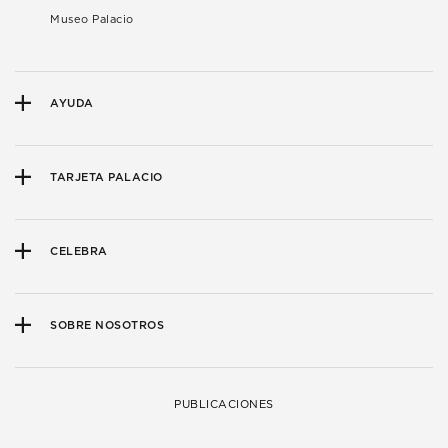
Museo Palacio
AYUDA
TARJETA PALACIO
CELEBRA
SOBRE NOSOTROS
PUBLICACIONES