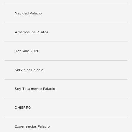
Navidad Palacio
Amamos los Puntos
Hot Sale 2026
Servicios Palacio
Soy Totalmente Palacio
DHIERRO
Experiencias Palacio