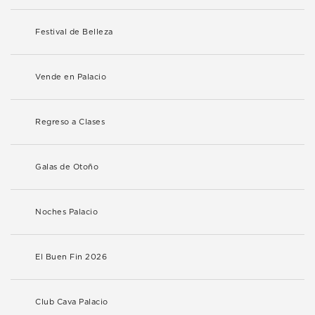
Festival de Belleza
Vende en Palacio
Regreso a Clases
Galas de Otoño
Noches Palacio
El Buen Fin 2026
Club Cava Palacio