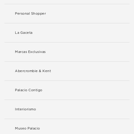
Personal Shopper
La Gaceta
Marcas Exclusivas
Abercrombie & Kent
Palacio Contigo
Interiorismo
Museo Palacio