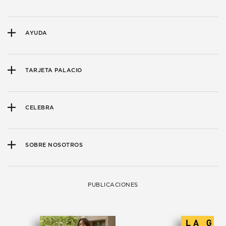
AYUDA
TARJETA PALACIO
CELEBRA
SOBRE NOSOTROS
PUBLICACIONES