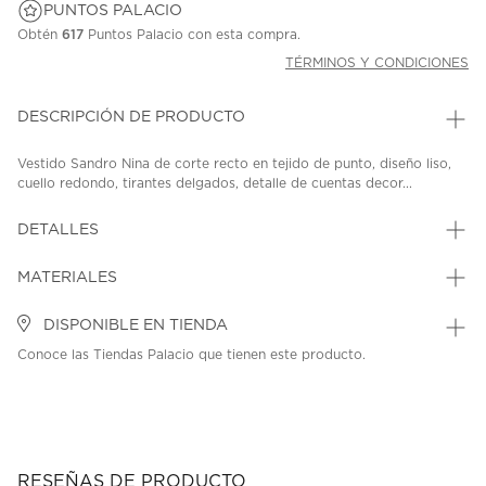
PUNTOS PALACIO
Obtén
617
Puntos Palacio con esta compra.
TÉRMINOS Y CONDICIONES
DESCRIPCIÓN DE PRODUCTO
Vestido Sandro Nina de corte recto en tejido de punto, diseño liso,
cuello redondo, tirantes delgados, detalle de cuentas decor...
DETALLES
MATERIALES
DISPONIBLE EN TIENDA
Conoce las Tiendas Palacio que tienen este producto.
RESEÑAS DE PRODUCTO