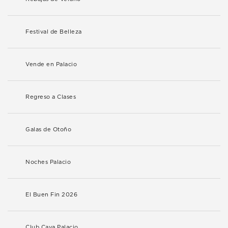
Festival de Belleza
Vende en Palacio
Regreso a Clases
Galas de Otoño
Noches Palacio
El Buen Fin 2026
Club Cava Palacio