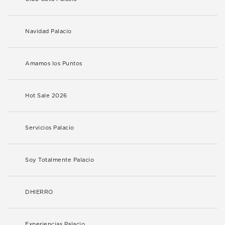
Navidad Palacio
Amamos los Puntos
Hot Sale 2026
Servicios Palacio
Soy Totalmente Palacio
DHIERRO
Experiencias Palacio