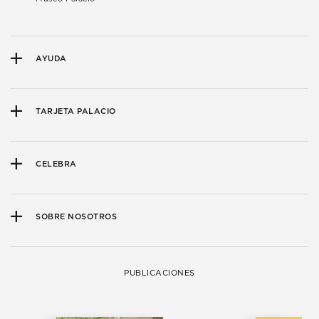
AYUDA
TARJETA PALACIO
CELEBRA
SOBRE NOSOTROS
PUBLICACIONES