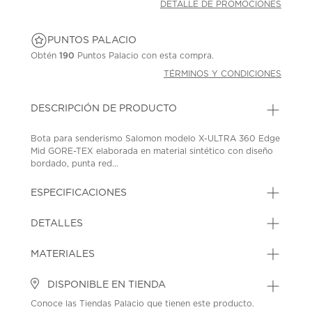
DETALLE DE PROMOCIONES
PUNTOS PALACIO
Obtén
190
Puntos Palacio con esta compra.
TÉRMINOS Y CONDICIONES
DESCRIPCIÓN DE PRODUCTO
Bota para senderismo Salomon modelo X-ULTRA 360 Edge
Mid GORE-TEX elaborada en material sintético con diseño
bordado, punta red...
ESPECIFICACIONES
DETALLES
MATERIALES
DISPONIBLE EN TIENDA
Conoce las Tiendas Palacio que tienen este producto.