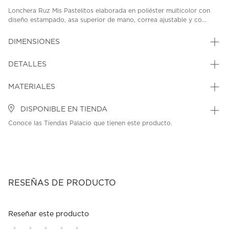
Lonchera Ruz Mis Pastelitos elaborada en poliéster multicolor con
diseño estampado, asa superior de mano, correa ajustable y co...
DIMENSIONES
DETALLES
MATERIALES
DISPONIBLE EN TIENDA
Conoce las Tiendas Palacio que tienen este producto.
RESEÑAS DE PRODUCTO
Reseñar este producto