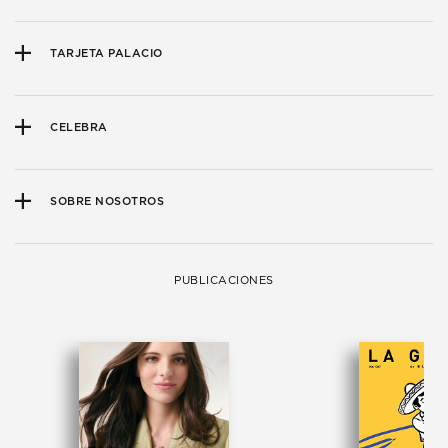
TARJETA PALACIO
CELEBRA
SOBRE NOSOTROS
PUBLICACIONES