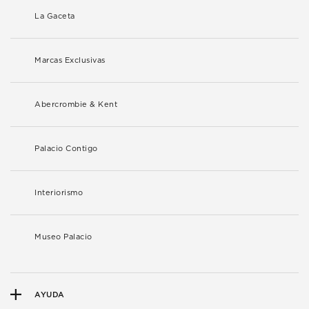
La Gaceta
Marcas Exclusivas
Abercrombie & Kent
Palacio Contigo
Interiorismo
Museo Palacio
AYUDA