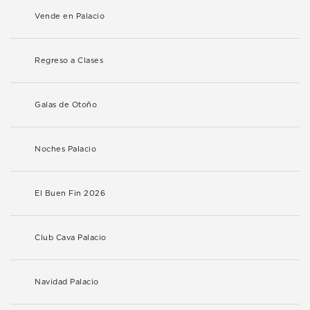
Vende en Palacio
Regreso a Clases
Galas de Otoño
Noches Palacio
El Buen Fin 2026
Club Cava Palacio
Navidad Palacio