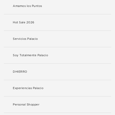
Amamos los Puntos
Hot Sale 2026
Servicios Palacio
Soy Totalmente Palacio
DHIERRO
Experiencias Palacio
Personal Shopper