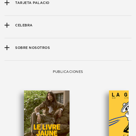
TARJETA PALACIO
CELEBRA
SOBRE NOSOTROS
PUBLICACIONES