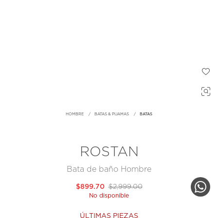
HOMBRE
BATAS & PIJAMAS
BATAS
ROSTAN
Bata de baño Hombre
$899.70
$2,999.00
No disponible
ÚLTIMAS PIEZAS