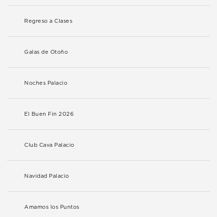
Regreso a Clases
Galas de Otoño
Noches Palacio
El Buen Fin 2026
Club Cava Palacio
Navidad Palacio
Amamos los Puntos