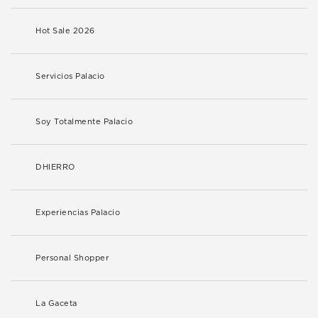
Hot Sale 2026
Servicios Palacio
Soy Totalmente Palacio
DHIERRO
Experiencias Palacio
Personal Shopper
La Gaceta