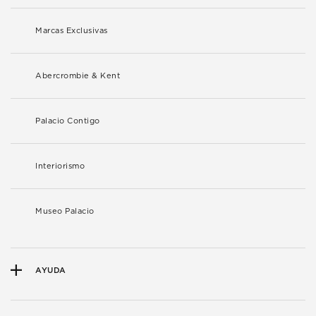
Marcas Exclusivas
Abercrombie & Kent
Palacio Contigo
Interiorismo
Museo Palacio
AYUDA