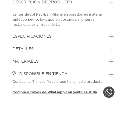
DESCRIPCIÓN DE PRODUCTO
Lentes de sol Ray-Ban Kiliane elaborados en material
sintético negro, logotipo en costados, monturas
rectangulares y micas de t...
ESPECIFICACIONES
DETALLES
MATERIALES
DISPONIBLE EN TIENDA
Conoce las Tiendas Palacio que tienen este producto.
Compra a través de Whatsapp con venta asistida