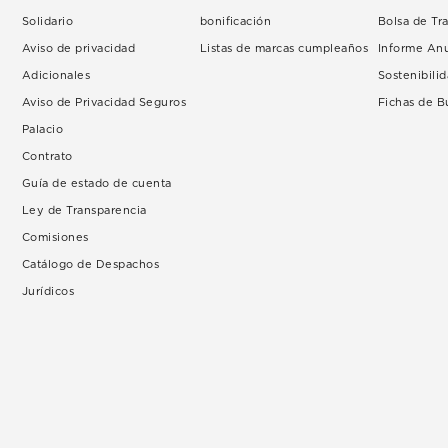
Solidario
bonificación
Bolsa de Tr
Aviso de privacidad
Listas de marcas cumpleaños
Informe An
Adicionales
Sostenibili
Aviso de Privacidad Seguros
Fichas de 
Palacio
Contrato
Guía de estado de cuenta
Ley de Transparencia
Comisiones
Catálogo de Despachos
Jurídicos