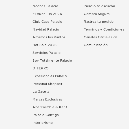
Noches Palacio
Palacio te escucha
El Buen Fin 2026
Compra Segura
Club Cava Palacio
Rastrea tu pedido
Navidad Palacio
Términos y Condiciones
Amamos los Puntos
Canales Oficiales de
Hot Sale 2026
Comunicación
Servicios Palacio
Soy Totalmente Palacio
DHIERRO
Experiencias Palacio
Personal Shopper
La Gaceta
Marcas Exclusivas
Abercrombie & Kent
Palacio Contigo
Interiorismo