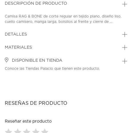
DESCRIPCIÓN DE PRODUCTO
Camisa RAG & BONE de corte regular en tejido plano, diseño liso,
cuello camisero, manga larga, bolsillos al frente y cierre de ...
DETALLES
MATERIALES
DISPONIBLE EN TIENDA
Conoce las Tiendas Palacio que tienen este producto.
RESEÑAS DE PRODUCTO
Reseñar este producto