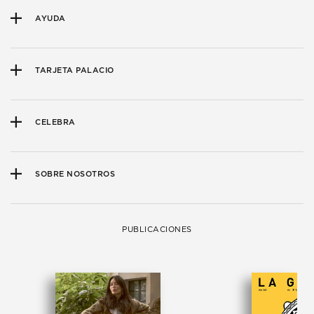
AYUDA
TARJETA PALACIO
CELEBRA
SOBRE NOSOTROS
PUBLICACIONES