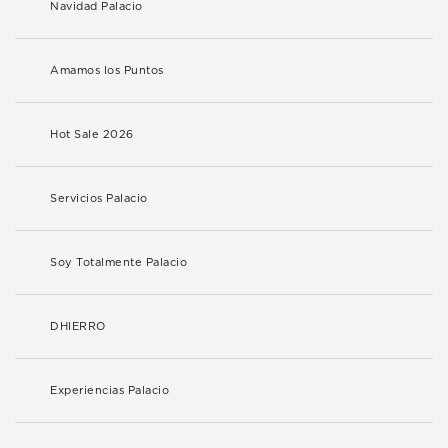
Navidad Palacio
Amamos los Puntos
Hot Sale 2026
Servicios Palacio
Soy Totalmente Palacio
DHIERRO
Experiencias Palacio