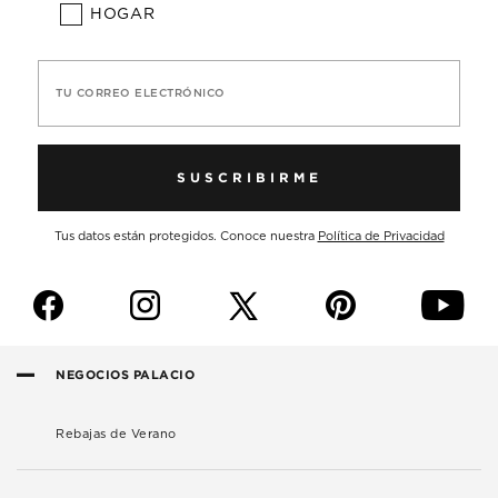
HOGAR
TU CORREO ELECTRÓNICO
SUSCRIBIRME
Tus datos están protegidos. Conoce nuestra
Política de Privacidad
f
i
p
y
NEGOCIOS PALACIO
Rebajas de Verano