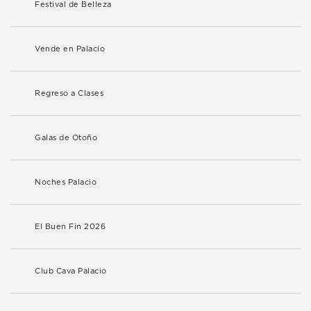
Festival de Belleza
Vende en Palacio
Regreso a Clases
Galas de Otoño
Noches Palacio
El Buen Fin 2026
Club Cava Palacio