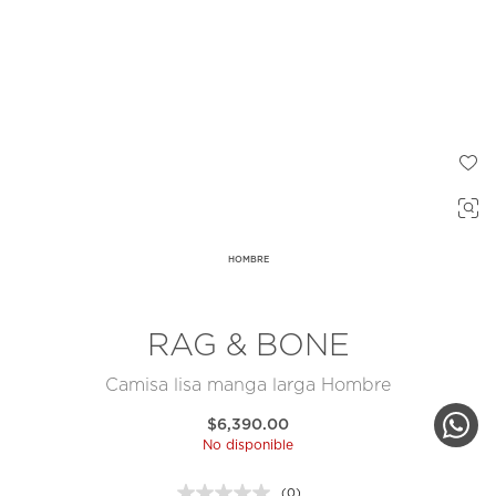
HOMBRE
RAG & BONE
Camisa lisa manga larga Hombre
$6,390.00
No disponible
(0)