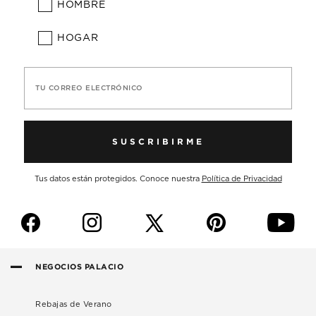
HOMBRE
HOGAR
TU CORREO ELECTRÓNICO
SUSCRIBIRME
Tus datos están protegidos. Conoce nuestra
Política de Privacidad
f
i
p
y
NEGOCIOS PALACIO
Rebajas de Verano