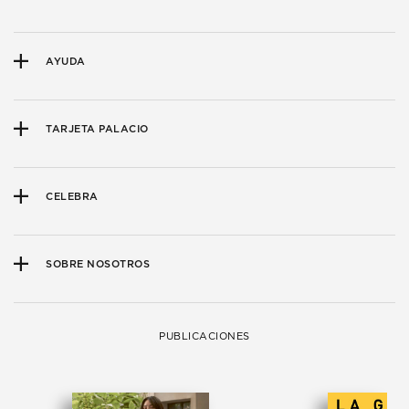
AYUDA
TARJETA PALACIO
CELEBRA
SOBRE NOSOTROS
PUBLICACIONES