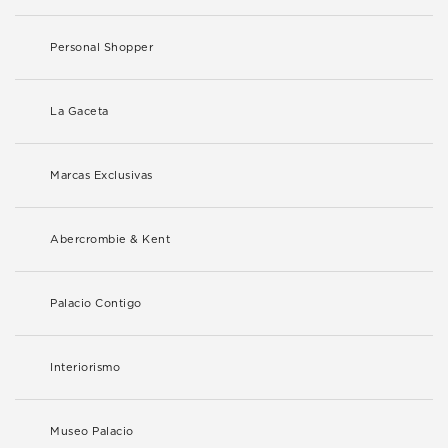
Personal Shopper
La Gaceta
Marcas Exclusivas
Abercrombie & Kent
Palacio Contigo
Interiorismo
Museo Palacio