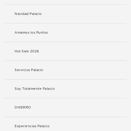
Navidad Palacio
Amamos los Puntos
Hot Sale 2026
Servicios Palacio
Soy Totalmente Palacio
DHIERRO
Experiencias Palacio