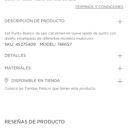
TÉRMINOS Y CONDICIONES
DESCRIPCIÓN DE PRODUCTO
Set Punto Blanco de seis calcetines en suave tejido de punto con
diseño estampado de diferentes modelos multicolor.
SKU: 45275409
MODEL: 746657
DETALLES
MATERIALES
DISPONIBLE EN TIENDA
Conoce las Tiendas Palacio que tienen este producto.
RESEÑAS DE PRODUCTO