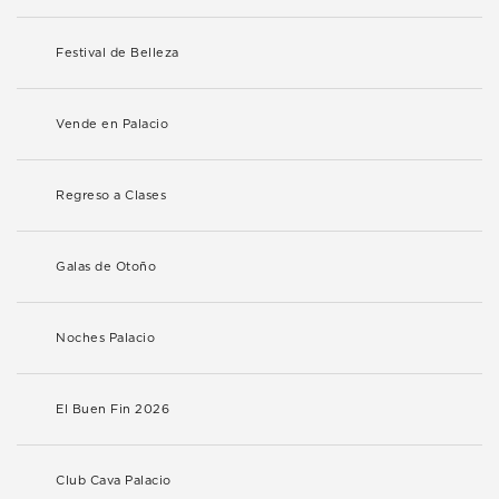
Festival de Belleza
Vende en Palacio
Regreso a Clases
Galas de Otoño
Noches Palacio
El Buen Fin 2026
Club Cava Palacio