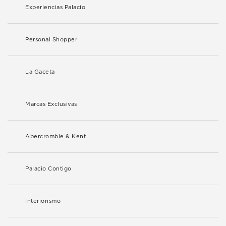
Experiencias Palacio
Personal Shopper
La Gaceta
Marcas Exclusivas
Abercrombie & Kent
Palacio Contigo
Interiorismo