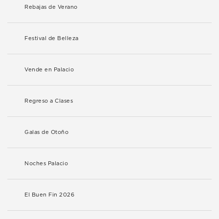
Rebajas de Verano
Festival de Belleza
Vende en Palacio
Regreso a Clases
Galas de Otoño
Noches Palacio
El Buen Fin 2026