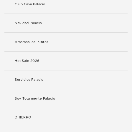
Club Cava Palacio
Navidad Palacio
Amamos los Puntos
Hot Sale 2026
Servicios Palacio
Soy Totalmente Palacio
DHIERRO