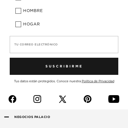
HOMBRE
HOGAR
TU CORREO ELECTRÓNICO
SUSCRIBIRME
Tus datos están protegidos. Conoce nuestra
Política de Privacidad
f
i
p
y
NEGOCIOS PALACIO