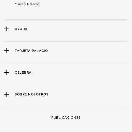
Museo Palacio
AYUDA
TARJETA PALACIO
CELEBRA
SOBRE NOSOTROS
PUBLICACIONES