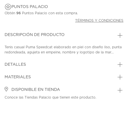
PUNTOS PALACIO
Obtén
96
Puntos Palacio con esta compra.
TÉRMINOS Y CONDICIONES
DESCRIPCIÓN DE PRODUCTO
Tenis casual Puma Speedcat elaborado en piel con diseño liso, punta
redondeada, agujeta en empeine, nombre y logotipo de la mar...
DETALLES
MATERIALES
DISPONIBLE EN TIENDA
Conoce las Tiendas Palacio que tienen este producto.