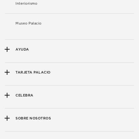
Interiorismo
Museo Palacio
AYUDA
TARJETA PALACIO
CELEBRA
SOBRE NOSOTROS