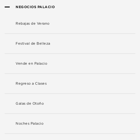
NEGOCIOS PALACIO
Rebajas de Verano
Festival de Belleza
Vende en Palacio
Regreso a Clases
Galas de Otoño
Noches Palacio