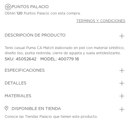
PUNTOS PALACIO
Obtén
120
Puntos Palacio con esta compra.
TÉRMINOS Y CONDICIONES
DESCRIPCIÓN DE PRODUCTO
Tenis casual Puma CA Match elaborado en piel con material sintético,
diseño liso, punta redonda, cierre de agujeta y suela antideslizante.
SKU: 45052642
MODEL: 400779 18
ESPECIFICACIONES
DETALLES
MATERIALES
DISPONIBLE EN TIENDA
Conoce las Tiendas Palacio que tienen este producto.