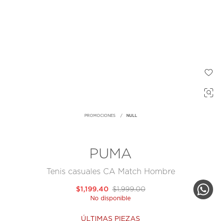
PROMOCIONES
NULL
PUMA
Tenis casuales CA Match Hombre
$1,199.40
$1,999.00
No disponible
ÚLTIMAS PIEZAS