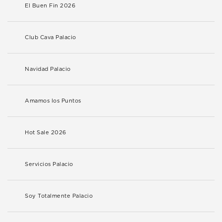
El Buen Fin 2026
Club Cava Palacio
Navidad Palacio
Amamos los Puntos
Hot Sale 2026
Servicios Palacio
Soy Totalmente Palacio