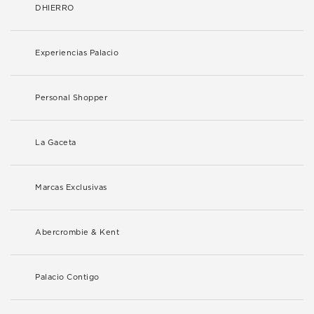
DHIERRO
Experiencias Palacio
Personal Shopper
La Gaceta
Marcas Exclusivas
Abercrombie & Kent
Palacio Contigo