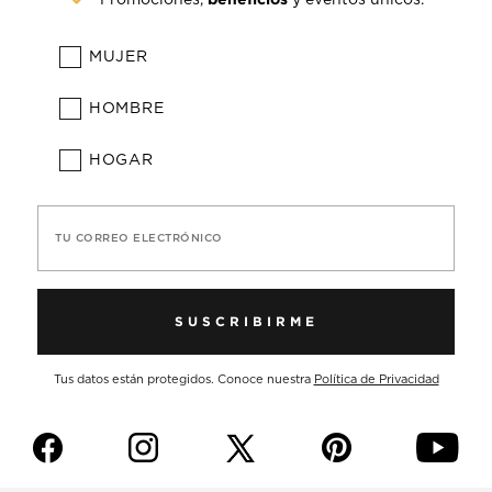
MUJER
HOMBRE
HOGAR
TU CORREO ELECTRÓNICO
SUSCRIBIRME
Tus datos están protegidos. Conoce nuestra
Política de Privacidad
f
i
p
y