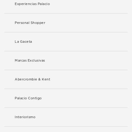
Experiencias Palacio
Personal Shopper
La Gaceta
Marcas Exclusivas
Abercrombie & Kent
Palacio Contigo
Interiorismo