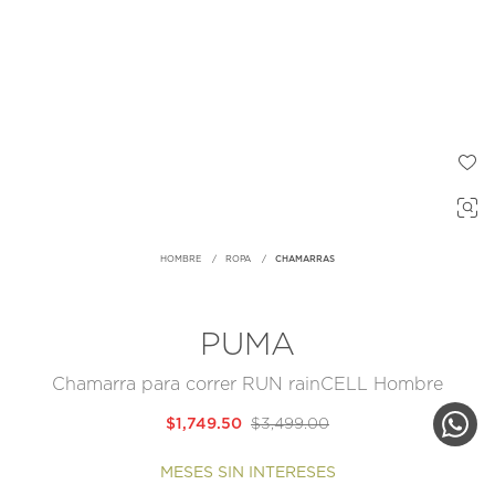
HOMBRE
ROPA
CHAMARRAS
PUMA
Chamarra para correr RUN rainCELL Hombre
$1,749.50
$3,499.00
MESES SIN INTERESES