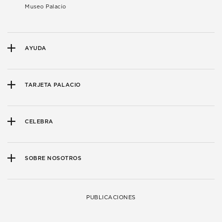
Museo Palacio
AYUDA
TARJETA PALACIO
CELEBRA
SOBRE NOSOTROS
PUBLICACIONES