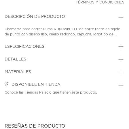
TÉRMINOS Y CONDICIONES
DESCRIPCIÓN DE PRODUCTO
Chamarra para correr Puma RUN rainCELL de corte recto en tejido
de punto con diseño liso, cuello redondo, capucha, logotipo de ...
ESPECIFICACIONES
DETALLES
MATERIALES
DISPONIBLE EN TIENDA
Conoce las Tiendas Palacio que tienen este producto.
RESEÑAS DE PRODUCTO