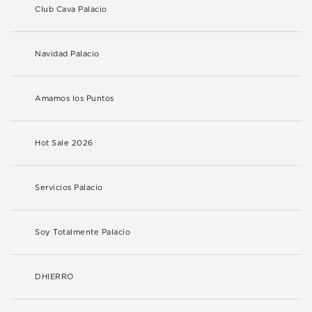
Club Cava Palacio
Navidad Palacio
Amamos los Puntos
Hot Sale 2026
Servicios Palacio
Soy Totalmente Palacio
DHIERRO