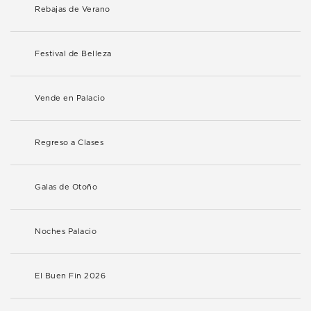
Rebajas de Verano
Festival de Belleza
Vende en Palacio
Regreso a Clases
Galas de Otoño
Noches Palacio
El Buen Fin 2026