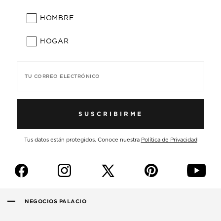
HOMBRE
HOGAR
TU CORREO ELECTRÓNICO
SUSCRIBIRME
Tus datos están protegidos. Conoce nuestra
Política de Privacidad
f
i
p
y
NEGOCIOS PALACIO