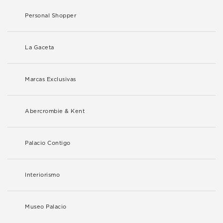
Personal Shopper
La Gaceta
Marcas Exclusivas
Abercrombie & Kent
Palacio Contigo
Interiorismo
Museo Palacio