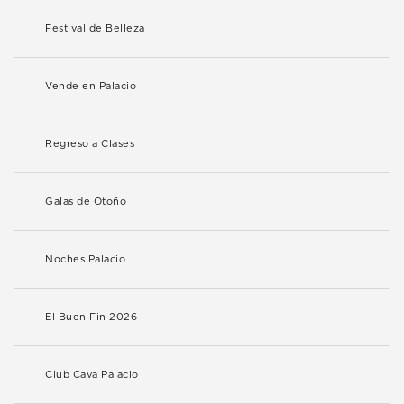
Festival de Belleza
Vende en Palacio
Regreso a Clases
Galas de Otoño
Noches Palacio
El Buen Fin 2026
Club Cava Palacio