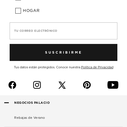
HOGAR
TU CORREO ELECTRÓNICO
SUSCRIBIRME
Tus datos están protegidos. Conoce nuestra
Política de Privacidad
f
i
p
y
NEGOCIOS PALACIO
Rebajas de Verano