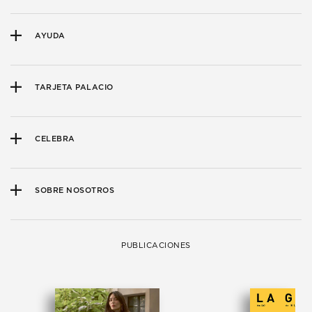
AYUDA
TARJETA PALACIO
CELEBRA
SOBRE NOSOTROS
PUBLICACIONES