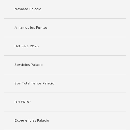
Navidad Palacio
Amamos los Puntos
Hot Sale 2026
Servicios Palacio
Soy Totalmente Palacio
DHIERRO
Experiencias Palacio