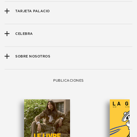
TARJETA PALACIO
CELEBRA
SOBRE NOSOTROS
PUBLICACIONES