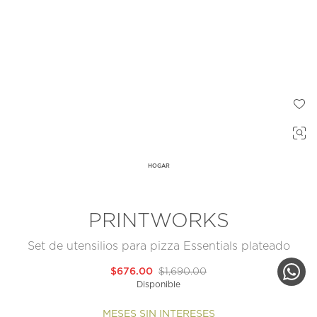
HOGAR
PRINTWORKS
Set de utensilios para pizza Essentials plateado
$676.00
$1,690.00
Disponible
MESES SIN INTERESES