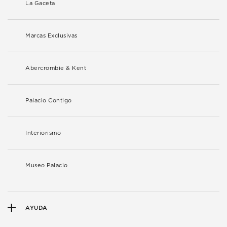
La Gaceta
Marcas Exclusivas
Abercrombie & Kent
Palacio Contigo
Interiorismo
Museo Palacio
AYUDA