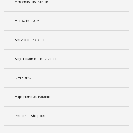
Amamos los Puntos
Hot Sale 2026
Servicios Palacio
Soy Totalmente Palacio
DHIERRO
Experiencias Palacio
Personal Shopper