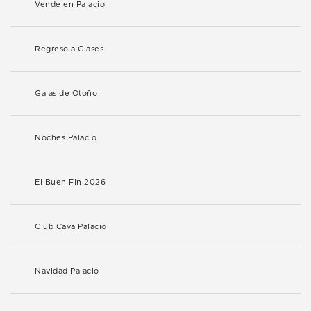
Vende en Palacio
Regreso a Clases
Galas de Otoño
Noches Palacio
El Buen Fin 2026
Club Cava Palacio
Navidad Palacio