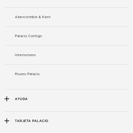
Abercrombie & Kent
Palacio Contigo
Interiorismo
Museo Palacio
AYUDA
TARJETA PALACIO