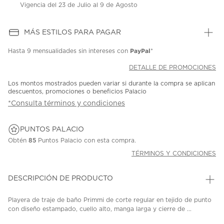
Vigencia del 23 de Julio al 9 de Agosto
MÁS ESTILOS PARA PAGAR
PayPal
Hasta
9 mensualidades
sin intereses con
*
DETALLE DE PROMOCIONES
Los montos mostrados pueden variar si durante la compra se aplican
descuentos, promociones o beneficios Palacio
*Consulta términos y condiciones
PUNTOS PALACIO
Obtén
85
Puntos Palacio con esta compra.
TÉRMINOS Y CONDICIONES
DESCRIPCIÓN DE PRODUCTO
Playera de traje de baño Primmi de corte regular en tejido de punto
con diseño estampado, cuello alto, manga larga y cierre de ...