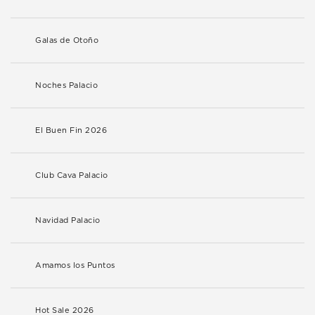
Galas de Otoño
Noches Palacio
El Buen Fin 2026
Club Cava Palacio
Navidad Palacio
Amamos los Puntos
Hot Sale 2026