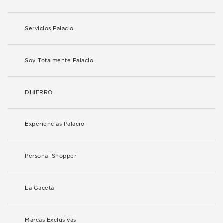
Servicios Palacio
Soy Totalmente Palacio
DHIERRO
Experiencias Palacio
Personal Shopper
La Gaceta
Marcas Exclusivas