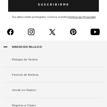
SUSCRIBIRME
Tus datos están protegidos. Conoce nuestra
Política de Privacidad
f
i
p
y
NEGOCIOS PALACIO
Rebajas de Verano
Festival de Belleza
Vende en Palacio
Regreso a Clases