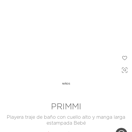
NIÑOS
PRIMMI
Playera traje de baño con cuello alto y manga larga
estampada Bebé