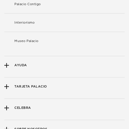
Palacio Contigo
Interiorismo
Museo Palacio
AYUDA
TARJETA PALACIO
CELEBRA