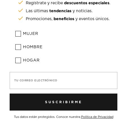
descuentos especiales
Regístrate y recibe
.
tendencias
Las últimas
y noticias.
beneficios
Promociones,
y eventos únicos.
MUJER
HOMBRE
HOGAR
TU CORREO ELECTRÓNICO
SUSCRIBIRME
Tus datos están protegidos. Conoce nuestra
Política de Privacidad