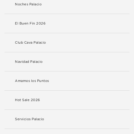
Noches Palacio
El Buen Fin 2026
Club Cava Palacio
Navidad Palacio
Amamos los Puntos
Hot Sale 2026
Servicios Palacio