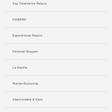
Soy Totalmente Palacio
DHIERRO
Experiencias Palacio
Personal Shopper
La Gaceta
Marcas Exclusivas
Abercrombie & Kent