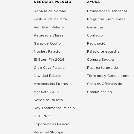
NEGOCIOS PALACIO
AYUDA
Rebajas de Verano
Promociones Bancarias
Festival de Belleza
Preguntas Frecuentes
Vende en Palacio
Garantías
Regreso a Clases
Contacto
Galas de Otoño
Facturación
Noches Palacio
Palacio te escucha
El Buen Fin 2026
Compra Segura
Club Cava Palacio
Rastrea tu pedido
Navidad Palacio
Términos y Condiciones
Amamos los Puntos
Canales Oficiales de
Hot Sale 2026
Comunicación
Servicios Palacio
Soy Totalmente Palacio
DHIERRO
Experiencias Palacio
Personal Shopper