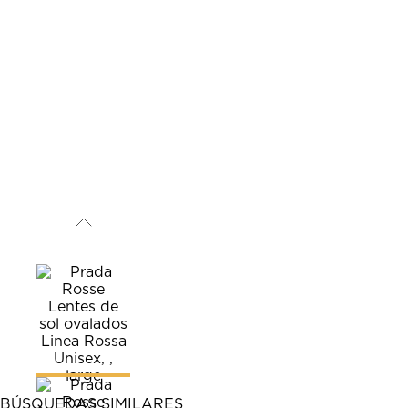
BÚSQUEDAS SIMILARES