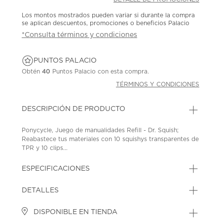
Los montos mostrados pueden variar si durante la compra
se aplican descuentos, promociones o beneficios Palacio
*Consulta términos y condiciones
PUNTOS PALACIO
Obtén
40
Puntos Palacio con esta compra.
TÉRMINOS Y CONDICIONES
DESCRIPCIÓN DE PRODUCTO
Ponycycle, Juego de manualidades Refill - Dr. Squish;
Reabastece tus materiales con 10 squishys transparentes de
TPR y 10 clips...
ESPECIFICACIONES
DETALLES
DISPONIBLE EN TIENDA