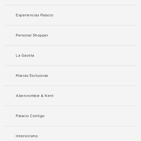
Experiencias Palacio
Personal Shopper
La Gaceta
Marcas Exclusivas
Abercrombie & Kent
Palacio Contigo
Interiorismo