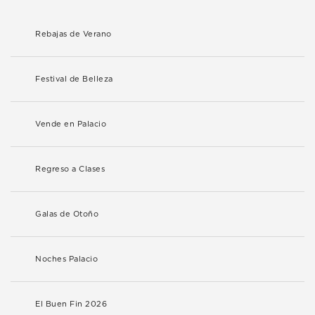
Rebajas de Verano
Festival de Belleza
Vende en Palacio
Regreso a Clases
Galas de Otoño
Noches Palacio
El Buen Fin 2026