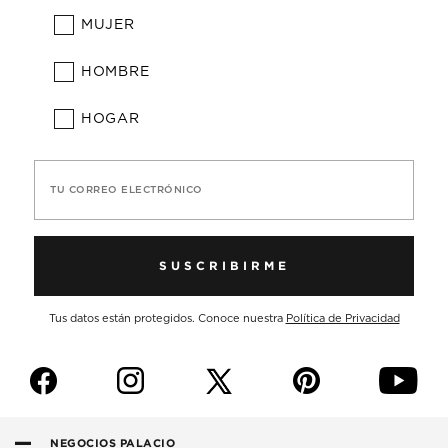
MUJER
HOMBRE
HOGAR
TU CORREO ELECTRÓNICO
SUSCRIBIRME
Tus datos están protegidos. Conoce nuestra
Política de Privacidad
f
i
p
y
NEGOCIOS PALACIO