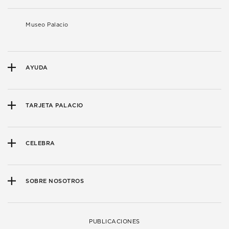
Museo Palacio
AYUDA
TARJETA PALACIO
CELEBRA
SOBRE NOSOTROS
PUBLICACIONES