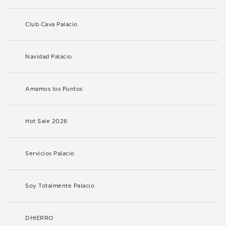
Club Cava Palacio
Navidad Palacio
Amamos los Puntos
Hot Sale 2026
Servicios Palacio
Soy Totalmente Palacio
DHIERRO