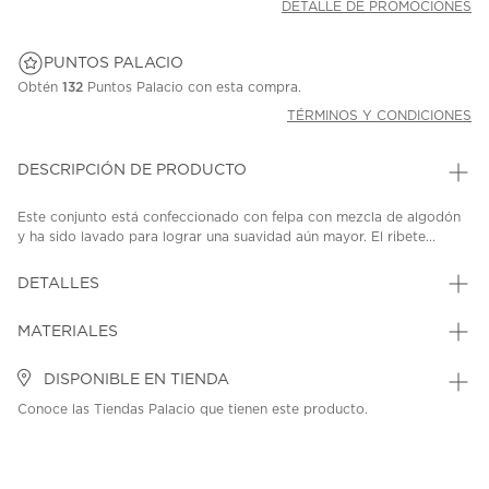
DETALLE DE PROMOCIONES
PUNTOS PALACIO
Obtén
132
Puntos Palacio con esta compra.
TÉRMINOS Y CONDICIONES
DESCRIPCIÓN DE PRODUCTO
Este conjunto está confeccionado con felpa con mezcla de algodón
y ha sido lavado para lograr una suavidad aún mayor. El ribete...
DETALLES
MATERIALES
DISPONIBLE EN TIENDA
Conoce las Tiendas Palacio que tienen este producto.