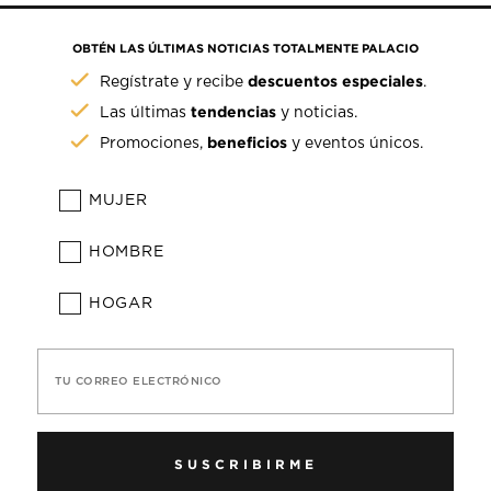
OBTÉN LAS ÚLTIMAS NOTICIAS TOTALMENTE PALACIO
descuentos especiales
Regístrate y recibe
.
tendencias
Las últimas
y noticias.
beneficios
Promociones,
y eventos únicos.
MUJER
HOMBRE
HOGAR
TU CORREO ELECTRÓNICO
SUSCRIBIRME