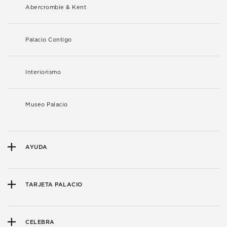
Abercrombie & Kent
Palacio Contigo
Interiorismo
Museo Palacio
AYUDA
TARJETA PALACIO
CELEBRA