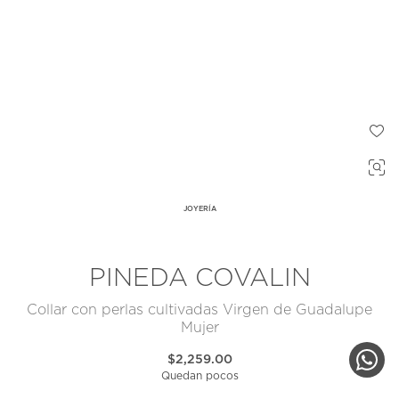
JOYERÍA
PINEDA COVALIN
Collar con perlas cultivadas Virgen de Guadalupe
Mujer
$2,259.00
Quedan pocos