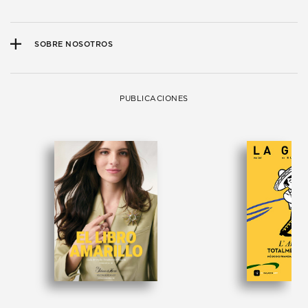
SOBRE NOSOTROS
PUBLICACIONES