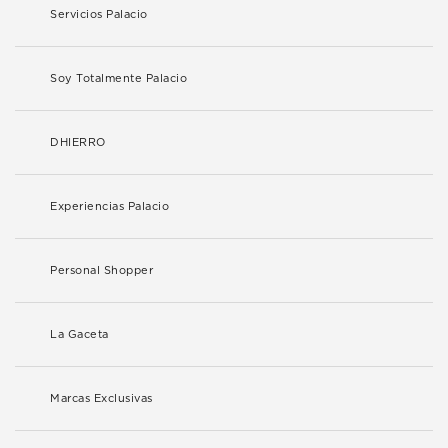
Servicios Palacio
Soy Totalmente Palacio
DHIERRO
Experiencias Palacio
Personal Shopper
La Gaceta
Marcas Exclusivas