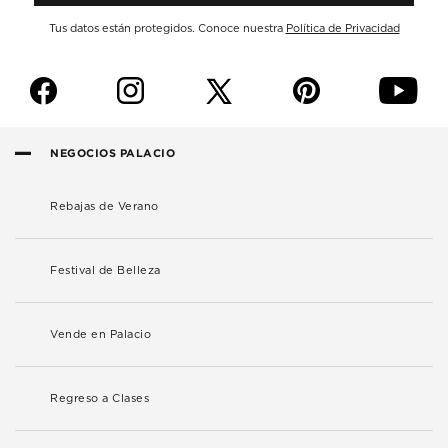
Tus datos están protegidos. Conoce nuestra
Política de Privacidad
f
i
p
y
NEGOCIOS PALACIO
Rebajas de Verano
Festival de Belleza
Vende en Palacio
Regreso a Clases