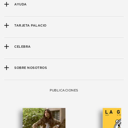
AYUDA
TARJETA PALACIO
CELEBRA
SOBRE NOSOTROS
PUBLICACIONES