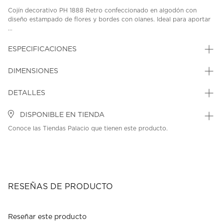
Cojín decorativo PH 1888 Retro confeccionado en algodón con
diseño estampado de flores y bordes con olanes. Ideal para aportar
...
ESPECIFICACIONES
DIMENSIONES
DETALLES
DISPONIBLE EN TIENDA
Conoce las Tiendas Palacio que tienen este producto.
RESEÑAS DE PRODUCTO
Reseñar este producto