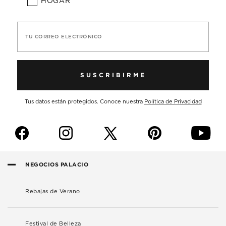
HOGAR
TU CORREO ELECTRÓNICO
SUSCRIBIRME
Tus datos están protegidos. Conoce nuestra
Política de Privacidad
f
i
p
y
NEGOCIOS PALACIO
Rebajas de Verano
Festival de Belleza