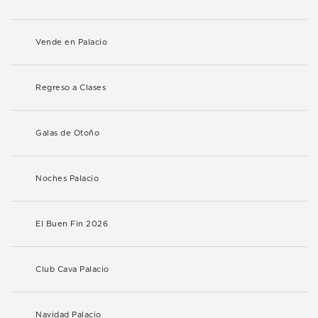
Vende en Palacio
Regreso a Clases
Galas de Otoño
Noches Palacio
El Buen Fin 2026
Club Cava Palacio
Navidad Palacio