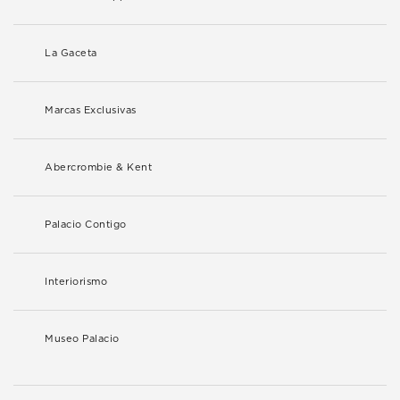
La Gaceta
Marcas Exclusivas
Abercrombie & Kent
Palacio Contigo
Interiorismo
Museo Palacio