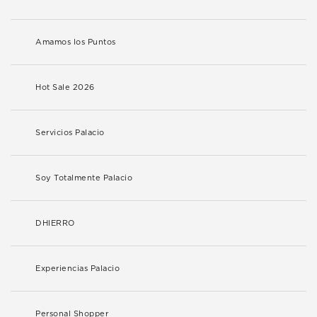
Amamos los Puntos
Hot Sale 2026
Servicios Palacio
Soy Totalmente Palacio
DHIERRO
Experiencias Palacio
Personal Shopper