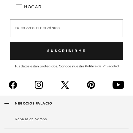
HOGAR
TU CORREO ELECTRÓNICO
SUSCRIBIRME
Tus datos están protegidos. Conoce nuestra
Política de Privacidad
f
i
p
y
NEGOCIOS PALACIO
Rebajas de Verano