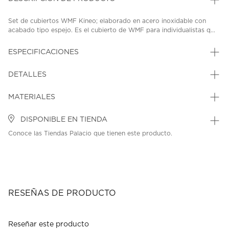
Set de cubiertos WMF Kineo; elaborado en acero inoxidable con
acabado tipo espejo. Es el cubierto de WMF para individualistas q...
ESPECIFICACIONES
DETALLES
MATERIALES
DISPONIBLE EN TIENDA
Conoce las Tiendas Palacio que tienen este producto.
RESEÑAS DE PRODUCTO
Reseñar este producto