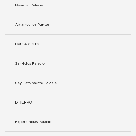
Navidad Palacio
Amamos los Puntos
Hot Sale 2026
Servicios Palacio
Soy Totalmente Palacio
DHIERRO
Experiencias Palacio