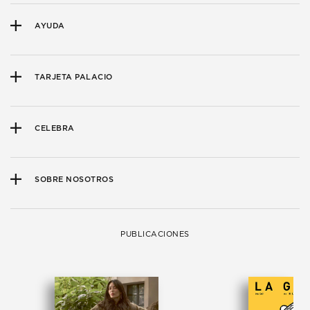
AYUDA
TARJETA PALACIO
CELEBRA
SOBRE NOSOTROS
PUBLICACIONES