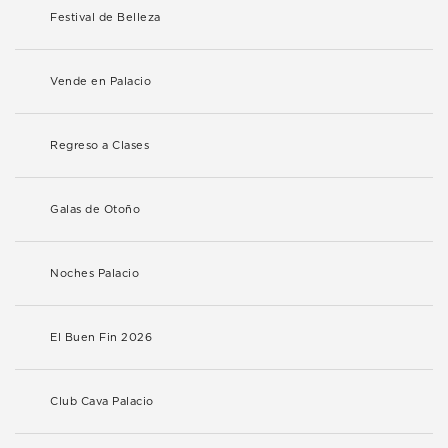
Festival de Belleza
Vende en Palacio
Regreso a Clases
Galas de Otoño
Noches Palacio
El Buen Fin 2026
Club Cava Palacio