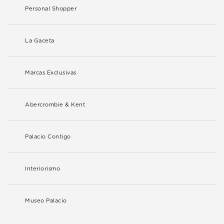
Personal Shopper
La Gaceta
Marcas Exclusivas
Abercrombie & Kent
Palacio Contigo
Interiorismo
Museo Palacio