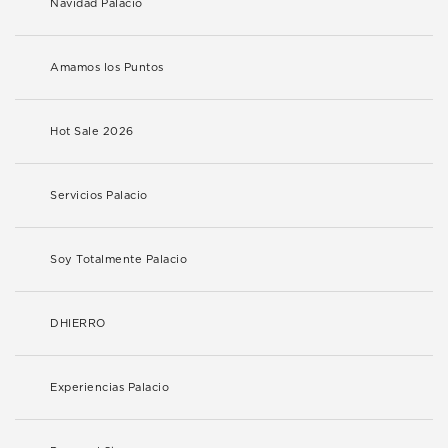
Navidad Palacio
Amamos los Puntos
Hot Sale 2026
Servicios Palacio
Soy Totalmente Palacio
DHIERRO
Experiencias Palacio