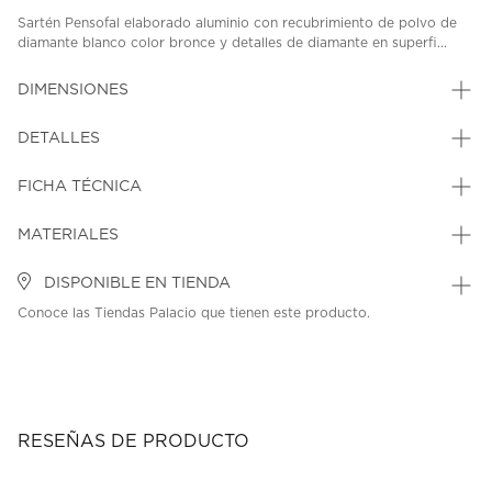
Sartén Pensofal elaborado aluminio con recubrimiento de polvo de
diamante blanco color bronce y detalles de diamante en superfi...
DIMENSIONES
DETALLES
FICHA TÉCNICA
MATERIALES
DISPONIBLE EN TIENDA
Conoce las Tiendas Palacio que tienen este producto.
RESEÑAS DE PRODUCTO