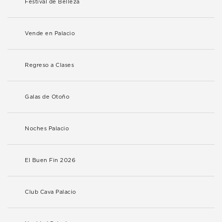
Festival de Belleza
Vende en Palacio
Regreso a Clases
Galas de Otoño
Noches Palacio
El Buen Fin 2026
Club Cava Palacio