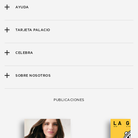
AYUDA
TARJETA PALACIO
CELEBRA
SOBRE NOSOTROS
PUBLICACIONES