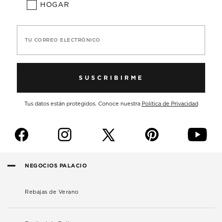
HOGAR
TU CORREO ELECTRÓNICO
SUSCRIBIRME
Tus datos están protegidos. Conoce nuestra
Política de Privacidad
f
i
p
y
NEGOCIOS PALACIO
Rebajas de Verano