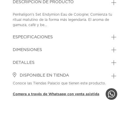
DESCRIPCIÓN DE PRODUCTO
Penhaligon's Set Endymion Eau de Cologne; Comienza tu
ritual matutino de la forma más legendaria. El aroma de
gamuza, café y be...
ESPECIFICACIONES
DIMENSIONES
DETALLES
DISPONIBLE EN TIENDA
Conoce las Tiendas Palacio que tienen este producto.
Compra a través de Whatsapp con venta asistida