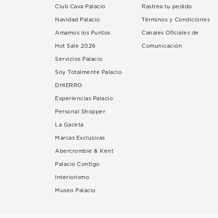
Club Cava Palacio
Rastrea tu pedido
Navidad Palacio
Términos y Condiciones
Amamos los Puntos
Canales Oficiales de
Hot Sale 2026
Comunicación
Servicios Palacio
Soy Totalmente Palacio
DHIERRO
Experiencias Palacio
Personal Shopper
La Gaceta
Marcas Exclusivas
Abercrombie & Kent
Palacio Contigo
Interiorismo
Museo Palacio