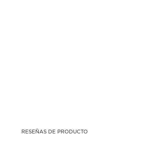
RESEÑAS DE PRODUCTO