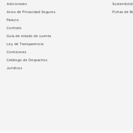
Adicionales
Sostenibili
Aviso de Privacidad Seguros
Fichas de 
Palacio
Contrato
Guía de estado de cuenta
Ley de Transparencia
Comisiones
Catálogo de Despachos
Jurídicos