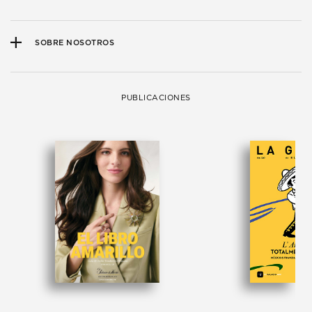
SOBRE NOSOTROS
PUBLICACIONES