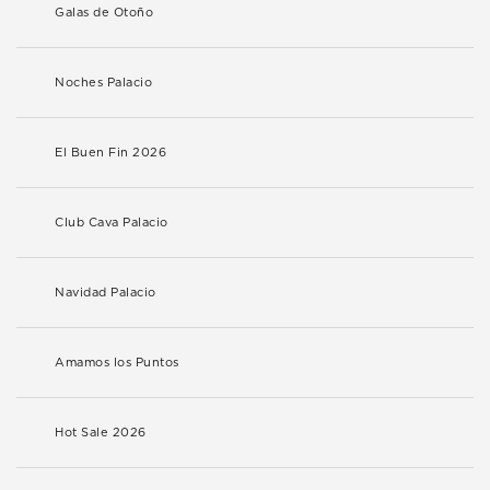
Galas de Otoño
Noches Palacio
El Buen Fin 2026
Club Cava Palacio
Navidad Palacio
Amamos los Puntos
Hot Sale 2026