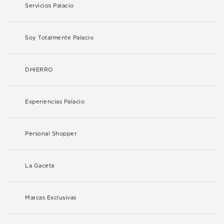
Servicios Palacio
Soy Totalmente Palacio
DHIERRO
Experiencias Palacio
Personal Shopper
La Gaceta
Marcas Exclusivas