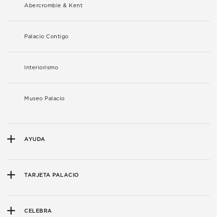
Abercrombie & Kent
Palacio Contigo
Interiorismo
Museo Palacio
AYUDA
TARJETA PALACIO
CELEBRA