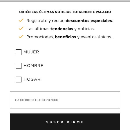
OBTÉN LAS ÚLTIMAS NOTICIAS TOTALMENTE PALACIO
descuentos especiales
Regístrate y recibe
.
tendencias
Las últimas
y noticias.
beneficios
Promociones,
y eventos únicos.
MUJER
HOMBRE
HOGAR
TU CORREO ELECTRÓNICO
SUSCRIBIRME