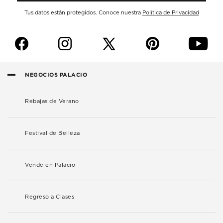
Tus datos están protegidos. Conoce nuestra
Política de Privacidad
f
i
p
y
NEGOCIOS PALACIO
Rebajas de Verano
Festival de Belleza
Vende en Palacio
Regreso a Clases